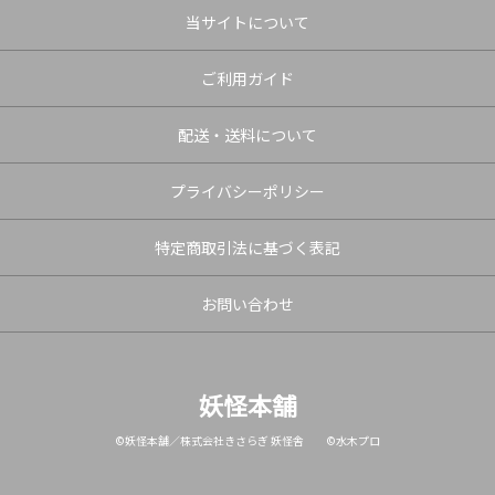
当サイトについて
ご利用ガイド
配送・送料について
プライバシーポリシー
特定商取引法に基づく表記
お問い合わせ
妖怪本舗
©妖怪本舗／株式会社きさらぎ 妖怪舎 ©水木プロ