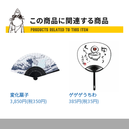
変化扇子
ゲゲゲうちわ
3,850円(税350円)
385円(税35円)