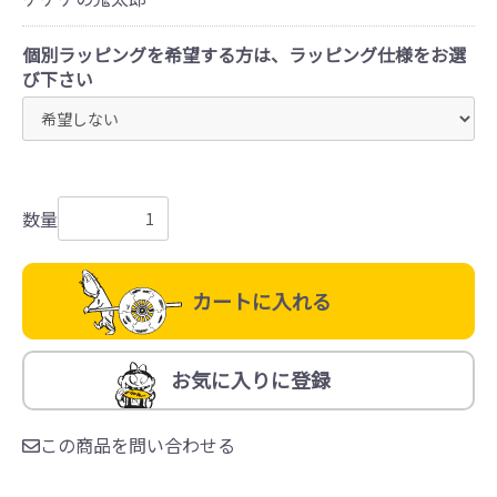
個別ラッピングを希望する方は、ラッピング仕様をお選
び下さい
数量
カートに入れる
お気に入りに登録
この商品を問い合わせる