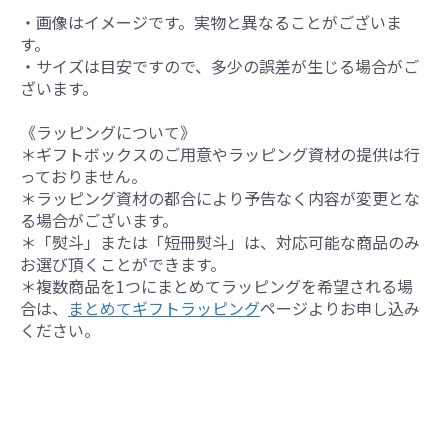
・画像はイメージです。実物と異なることがございま
す。
・サイズは目安ですので、多少の誤差が生じる場合がご
ざいます。
《ラッピングについて》
＊ギフトボックスのご用意やラッピング資材の提供は行
っておりません。
＊ラッピング資材の都合により予告なく内容が変更とな
る場合がございます。
＊「熨斗」または「短冊熨斗」は、対応可能な商品のみ
お選び頂くことができます。
＊複数商品を1つにまとめてラッピングを希望される場
合は、
まとめてギフトラッピング
ページよりお申し込み
ください。