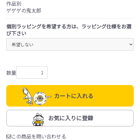
作品別
ゲゲゲの鬼太郎
個別ラッピングを希望する方は、ラッピング仕様をお選
び下さい
数量
カートに入れる
お気に入りに登録
この商品を問い合わせる