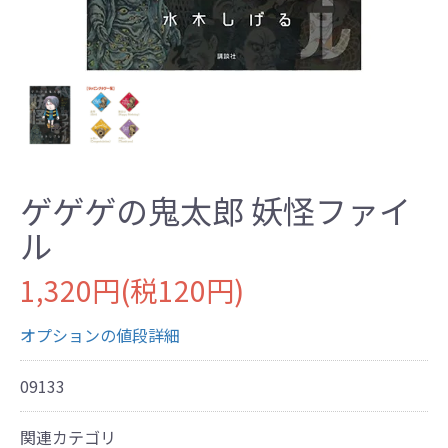
ゲゲゲの鬼太郎 妖怪ファイ
ル
1,320円(税120円)
オプションの値段詳細
09133
関連カテゴリ