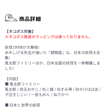
【ネコポス対象】
※ネコポス発送のラッピングは承っておりません。
妖怪199体が大集結!
水木しげる先生が描いた「超精密」な、日本の妖怪大全
集!
鬼太郎ファミリーほか、日本全国の妖怪を一挙網羅しま
した!
【内容】
■ 鬼太郎ファミリー
鬼太郎 / 目玉おやじ / ねこ娘 / ねずみ男 / 砂かけばばあ /
子泣きじじい / 一反もめん / ぬりかべ
■ 日本と世界の妖怪