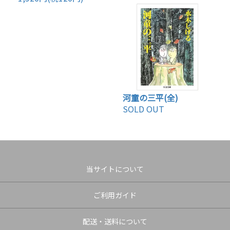
河童の三平(全)
SOLD OUT
当サイトについて
ご利用ガイド
配送・送料について