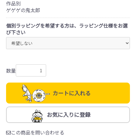
作品別
ゲゲゲの鬼太郎
個別ラッピングを希望する方は、ラッピング仕様をお選
び下さい
数量
カートに入れる
お気に入りに登録
この商品を問い合わせる