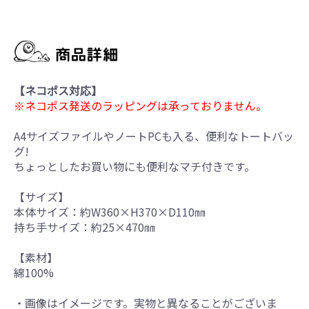
【ネコポス対応】
※ネコポス発送のラッピングは承っておりません。
A4サイズファイルやノートPCも入る、便利なトートバッ
グ!
ちょっとしたお買い物にも便利なマチ付きです。
【サイズ】
本体サイズ：約W360×H370×D110㎜
持ち手サイズ：約25×470㎜
【素材】
綿100%
・画像はイメージです。実物と異なることがございま