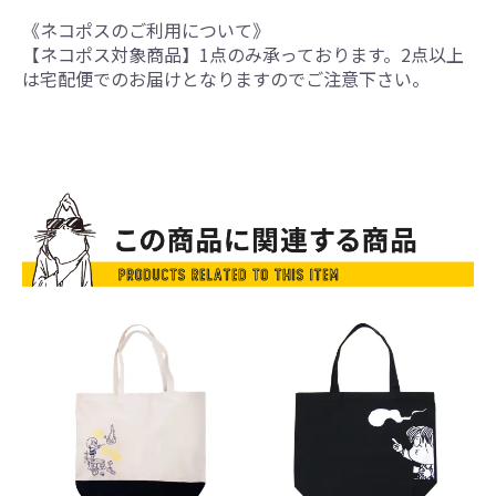
《ネコポスのご利用について》
【ネコポス対象商品】1点のみ承っております。2点以上
は宅配便でのお届けとなりますのでご注意下さい。