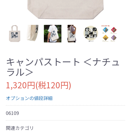
キャンパストート ＜ナチュ
ラル＞
1,320円(税120円)
オプションの値段詳細
06109
関連カテゴリ