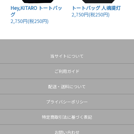
Hey,KITARO トートバッ
トートバッグ 人魂提灯
グ
2,750円(税250円)
2,750円(税250円)
当サイトについて
ご利用ガイド
配送・送料について
プライバシーポリシー
特定商取引法に基づく表記
お問い合わせ