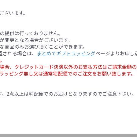
ございます。
の提供は行っておりません。
が変更となる場合がございます。
な商品のみお選び頂くことができます。
望される場合は、
まとめてギフトラッピング
ページよりお申し
。
場合、クレジットカード決済以外のお支払方法はご請求金額の
ラッピング無し又は通常宅配便でのご注文をお願い致します。
す。2点以上は宅配便でのお届けとなりますのでご注意下さい。