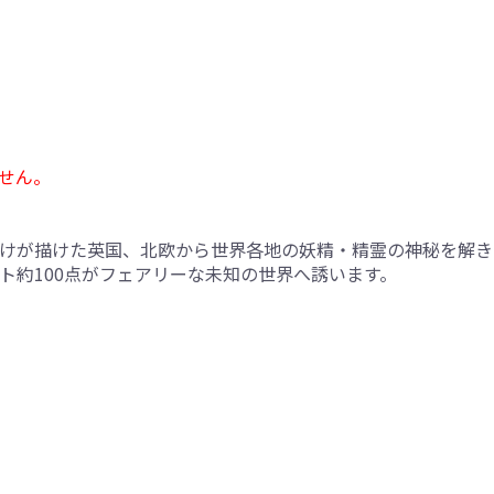
せん。
けが描けた英国、北欧から世界各地の妖精・精霊の神秘を解き
ト約100点がフェアリーな未知の世界へ誘います。