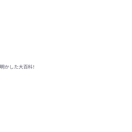
明かした大百科!