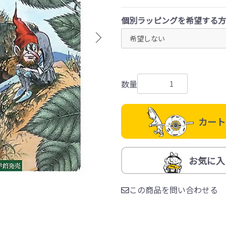
個別ラッピングを希望する方
数量
カート
お気に入
この商品を問い合わせる