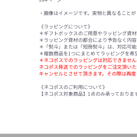
・画像はイメージです。実物と異なることが
《ラッピングについて》
＊ギフトボックスのご用意やラッピング資材
＊ラッピング資材の都合により予告なく内容
＊「熨斗」または「短冊熨斗」は、対応可能
＊複数商品を1つにまとめてラッピングを希
＊ネコポスでのラッピングは対応できません
ネコポス発送でのラッピングをご注文頂いた
キャンセルとさせて頂きます。その際は再度
《ネコポスのご利用について》
【ネコポス対象商品】1点のみ承っておりま