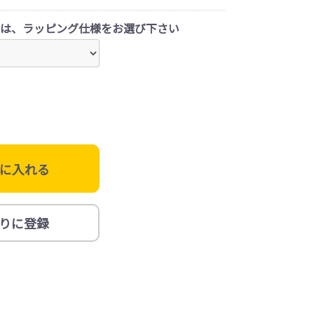
は、ラッピング仕様をお選び下さい
に入れる
りに登録