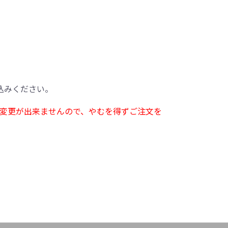
込みください。
変更が出来ませんので、やむを得ずご注文を