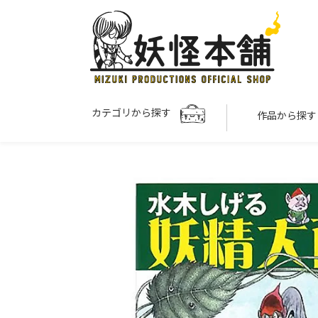
カテゴリから探す
作品から探