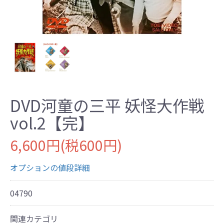
DVD河童の三平 妖怪大作戦
vol.2【完】
6,600円(税600円)
オプションの値段詳細
04790
関連カテゴリ