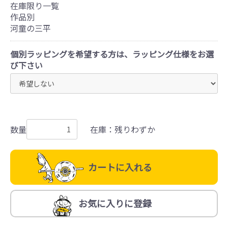
在庫限り一覧
作品別
河童の三平
個別ラッピングを希望する方は、ラッピング仕様をお選
び下さい
数量
在庫：残りわずか
カートに入れる
お気に入りに登録