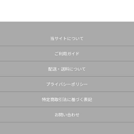
当サイトについて
ご利用ガイド
配送・送料について
プライバシーポリシー
特定商取引法に基づく表記
お問い合わせ