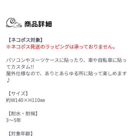
【ネコポス対象】
※ネコポス発送のラッピングは承っておりません。
パソコンやスーツケースに貼ったり、車や自転車に貼っ
てカスタム!!
屋外仕様なので、ありとあらゆる所に貼って楽しめます
♪
【サイズ】
約W140×H110㎜
【耐水・耐候】
3～5年
【対象年齢】