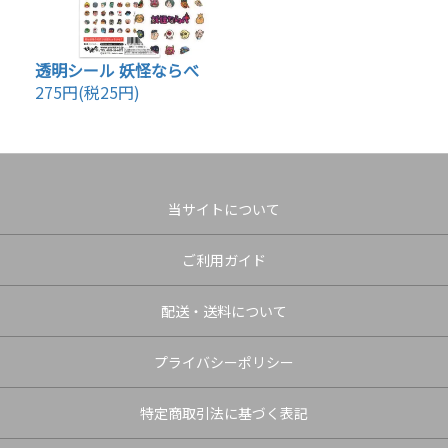
透明シール 妖怪ならべ
275円(税25円)
当サイトについて
ご利用ガイド
配送・送料について
プライバシーポリシー
特定商取引法に基づく表記