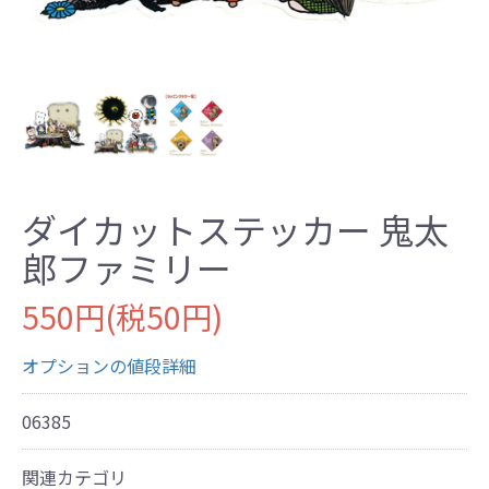
ダイカットステッカー 鬼太
郎ファミリー
550円(税50円)
オプションの値段詳細
06385
関連カテゴリ