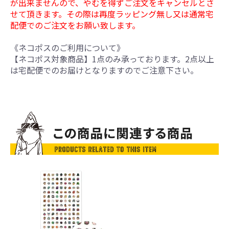
が出来ませんので、やむを得ずご注文をキャンセルとさ
せて頂きます。その際は再度ラッピング無し又は通常宅
配便でのご注文をお願い致します。
《ネコポスのご利用について》
【ネコポス対象商品】1点のみ承っております。2点以上
は宅配便でのお届けとなりますのでご注意下さい。