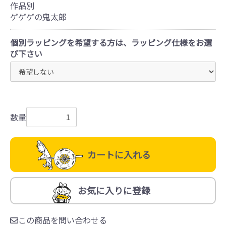
作品別
ゲゲゲの鬼太郎
個別ラッピングを希望する方は、ラッピング仕様をお選
び下さい
数量
カートに入れる
お気に入りに登録
この商品を問い合わせる