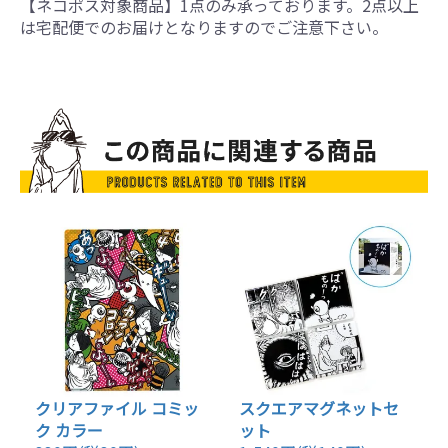
【ネコポス対象商品】1点のみ承っております。2点以上
は宅配便でのお届けとなりますのでご注意下さい。
クリアファイル コミッ
スクエアマグネットセ
ク カラー
ット