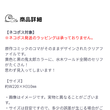
【ネコポス対象】
※ネコポス発送のラッピングは承っておりません。
原作コミックのコマがそのままデザインされたクリアフ
ァイルです。
黄色と黒の鬼太郎カラーに、水木ワールド全開のセリフ
がたくさん！
思わず見入ってしまいます！
【サイズ】
約W220×H310㎜
・画像はイメージです。実物と異なることがございま
す。
・サイズは目安ですので、多少の誤差が生じる場合がご