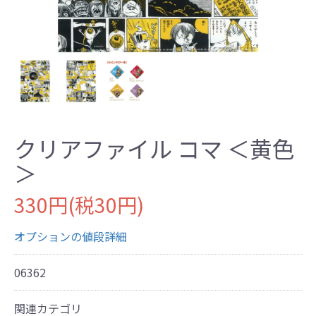
クリアファイル コマ ＜黄色
＞
330円(税30円)
オプションの値段詳細
06362
関連カテゴリ