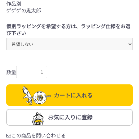
作品別
ゲゲゲの鬼太郎
個別ラッピングを希望する方は、ラッピング仕様をお選
び下さい
数量
カートに入れる
お気に入りに登録
この商品を問い合わせる