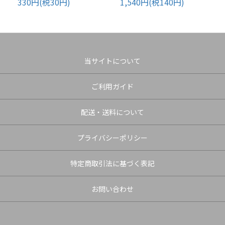
330円(税30円)
1,540円(税140円)
当サイトについて
ご利用ガイド
配送・送料について
プライバシーポリシー
特定商取引法に基づく表記
お問い合わせ