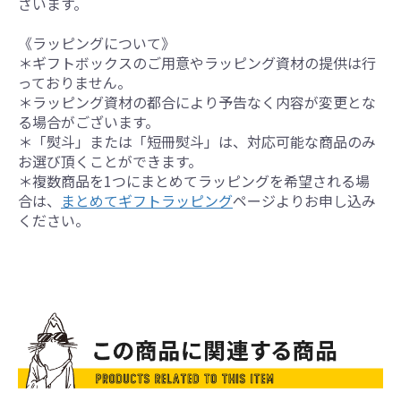
ざいます。
《ラッピングについて》
＊ギフトボックスのご用意やラッピング資材の提供は行
っておりません。
＊ラッピング資材の都合により予告なく内容が変更とな
る場合がございます。
＊「熨斗」または「短冊熨斗」は、対応可能な商品のみ
お選び頂くことができます。
＊複数商品を1つにまとめてラッピングを希望される場
合は、
まとめてギフトラッピング
ページよりお申し込み
ください。