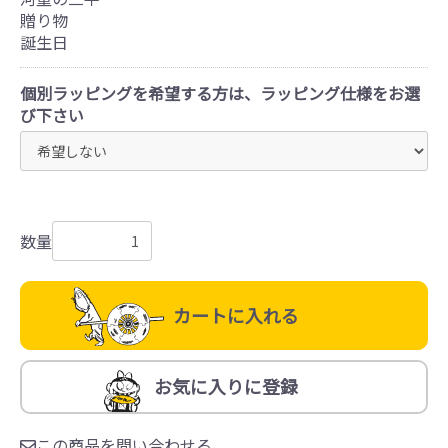
贈り物
誕生日
個別ラッピングを希望する方は、ラッピング仕様をお選
び下さい
数量
カートに入れる
お気に入りに登録
この商品を問い合わせる