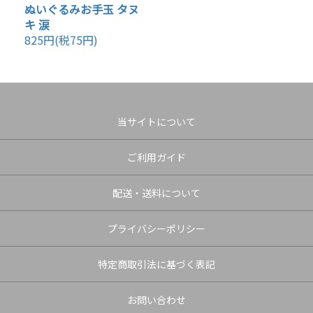
ぬいぐるみお手玉 タヌ
キ 涙
825円(税75円)
当サイトについて
ご利用ガイド
配送・送料について
プライバシーポリシー
特定商取引法に基づく表記
お問い合わせ