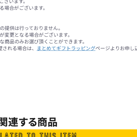
ございます。
る場合がございます。
の提供は行っておりません。
が変更となる場合がございます。
な商品のみお選び頂くことができます。
望される場合は、
まとめてギフトラッピング
ページよりお申し