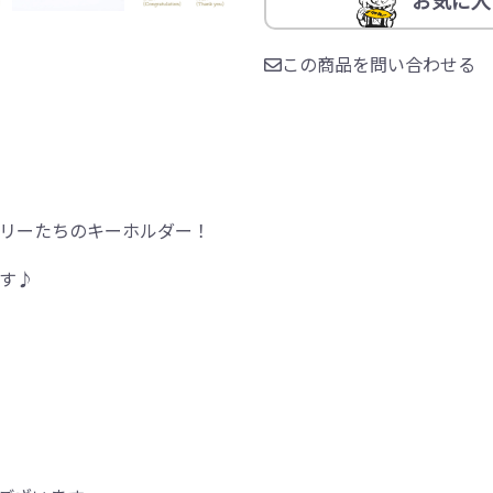
この商品を問い合わせる
リーたちのキーホルダー！
す♪