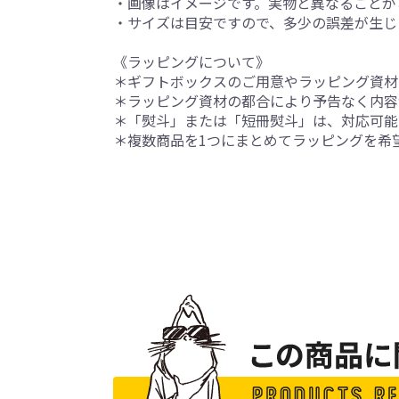
・画像はイメージです。実物と異なることが
・サイズは目安ですので、多少の誤差が生じ
《ラッピングについて》
＊ギフトボックスのご用意やラッピング資材
＊ラッピング資材の都合により予告なく内容
＊「熨斗」または「短冊熨斗」は、対応可能
＊複数商品を1つにまとめてラッピングを希