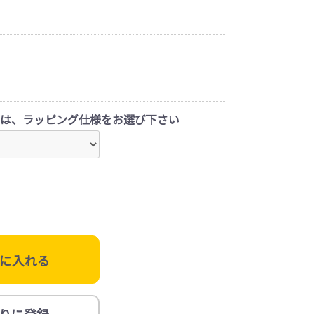
は、ラッピング仕様をお選び下さい
に入れる
りに登録