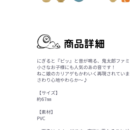
にぎると『ピッ』と音が鳴る、鬼太郎ファミ
小さなお子様にも人気のあの音です！
ねこ娘のカリアゲもかわいく再現されていま
さわり心地やわらか～♪
【サイズ】
約67㎜
【素材】
PVC