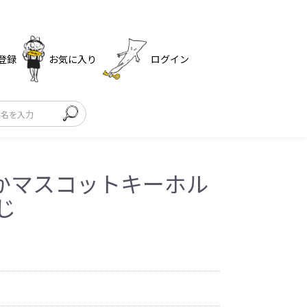
登録
お気に入り
ログイン
かマスコットキーホル
じ