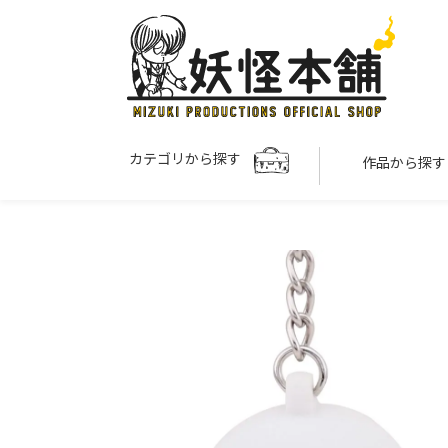
カテゴリから探す
作品から探