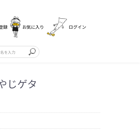
登録
お気に入り
ログイン
おやじゲタ