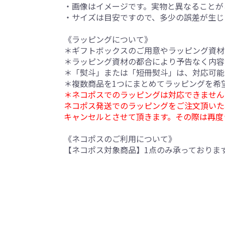
・画像はイメージです。実物と異なることが
・サイズは目安ですので、多少の誤差が生じ
《ラッピングについて》
＊ギフトボックスのご用意やラッピング資材
＊ラッピング資材の都合により予告なく内容
＊「熨斗」または「短冊熨斗」は、対応可能
＊複数商品を1つにまとめてラッピングを希
＊ネコポスでのラッピングは対応できません
ネコポス発送でのラッピングをご注文頂いた
キャンセルとさせて頂きます。その際は再度
《ネコポスのご利用について》
【ネコポス対象商品】1点のみ承っておりま