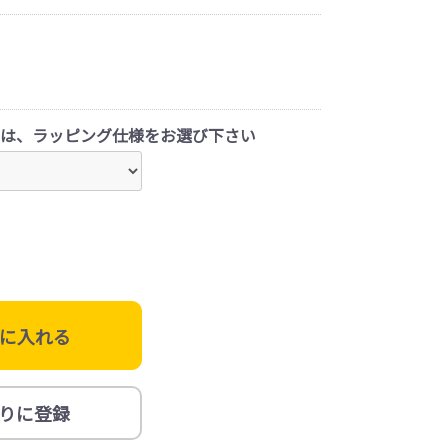
は、ラッピング仕様をお選び下さい
に入れる
りに登録