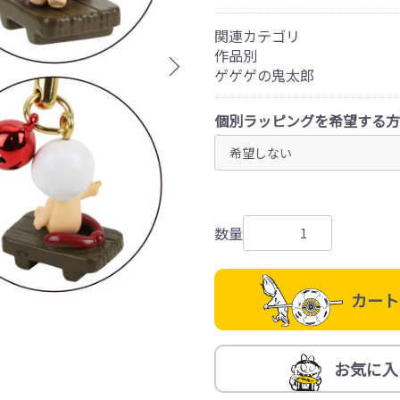
関連カテゴリ
作品別
ゲゲゲの鬼太郎
個別ラッピングを希望する方
数量
カート
お気に入