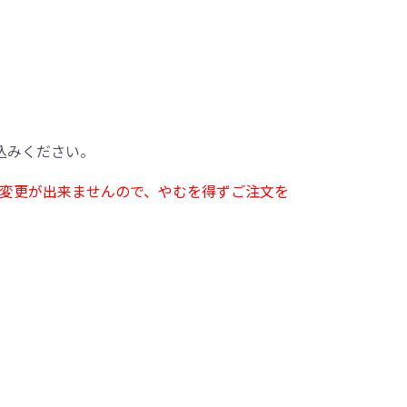
込みください。
変更が出来ませんので、やむを得ずご注文を