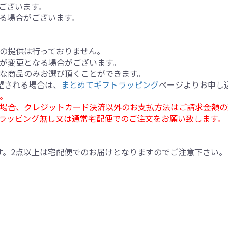
ございます。
る場合がございます。
の提供は行っておりません。
が変更となる場合がございます。
な商品のみお選び頂くことができます。
望される場合は、
まとめてギフトラッピング
ページよりお申し
。
場合、クレジットカード決済以外のお支払方法はご請求金額の
ラッピング無し又は通常宅配便でのご注文をお願い致します。
す。2点以上は宅配便でのお届けとなりますのでご注意下さい。