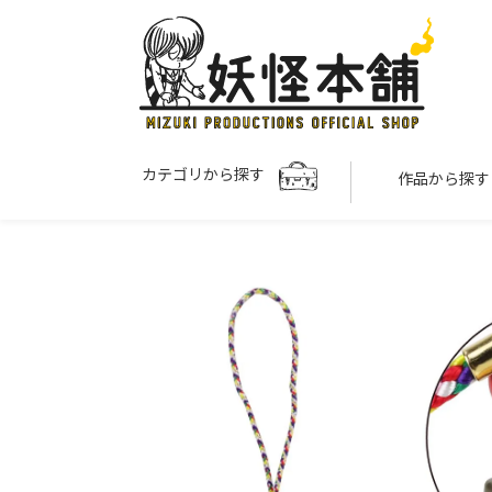
カテゴリから探す
作品から探