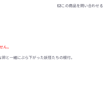
この商品を問い合わせる
せん。
な鈴と一緒にぶら下がった妖怪たちの根付。