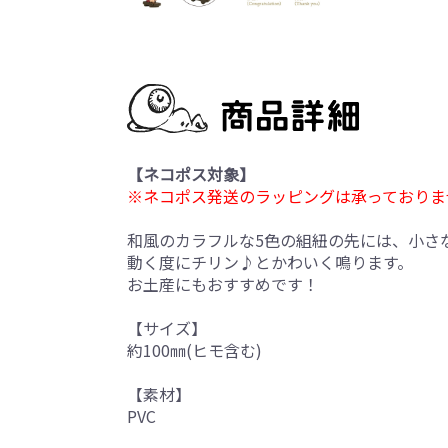
【ネコポス対象】
※ネコポス発送のラッピングは承っておりま
和風のカラフルな5色の組紐の先には、小さ
動く度にチリン♪とかわいく鳴ります。
お土産にもおすすめです！
【サイズ】
約100㎜(ヒモ含む)
【素材】
PVC