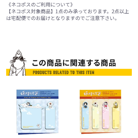
《ネコポスのご利用について》
【ネコポス対象商品】1点のみ承っております。2点以上
は宅配便でのお届けとなりますのでご注意下さい。