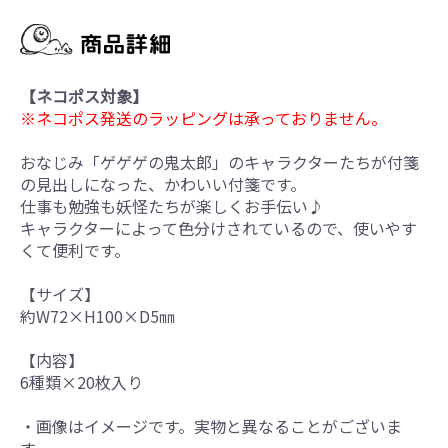
【ネコポス対象】
※ネコポス発送のラッピングは承っておりません。
おなじみ「ゲゲゲの鬼太郎」のキャラクターたちが付箋
の見出しになった、かわいい付箋です。
仕事も勉強も妖怪たちが楽しくお手伝い♪
キャラクターによって色分けされているので、使いやす
くて便利です。
【サイズ】
約W72×H100×D5㎜
【内容】
6種類×20枚入り
・画像はイメージです。実物と異なることがございま