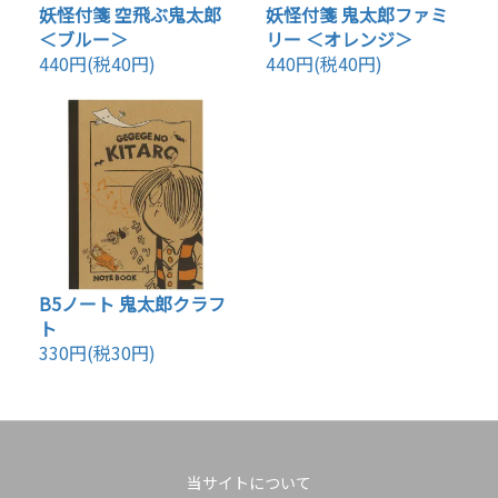
妖怪付箋 空飛ぶ鬼太郎
妖怪付箋 鬼太郎ファミ
＜ブルー＞
リー ＜オレンジ＞
440円(税40円)
440円(税40円)
B5ノート 鬼太郎クラフ
ト
330円(税30円)
当サイトについて