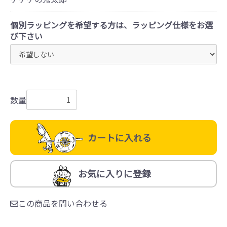
個別ラッピングを希望する方は、ラッピング仕様をお選
び下さい
数量
カートに入れる
お気に入りに登録
この商品を問い合わせる