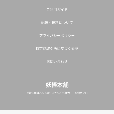
ご利用ガイド
配送・送料について
プライバシーポリシー
特定商取引法に基づく表記
お問い合わせ
妖怪本舗
©妖怪本舗／株式会社きさらぎ 妖怪舎 ©水木プロ