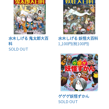
水木しげる 鬼太郎大百
水木しげる 妖怪大百科
科
1,100円(税100円)
SOLD OUT
ゲゲゲ妖怪ずかん
SOLD OUT