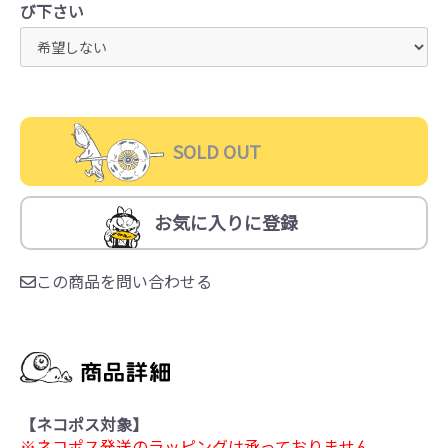
び下さい
SOLD OUT
お気に入りに登録
この商品を問い合わせる
【ネコポス対象】
※ネコポス発送のラッピングは承っておりません。