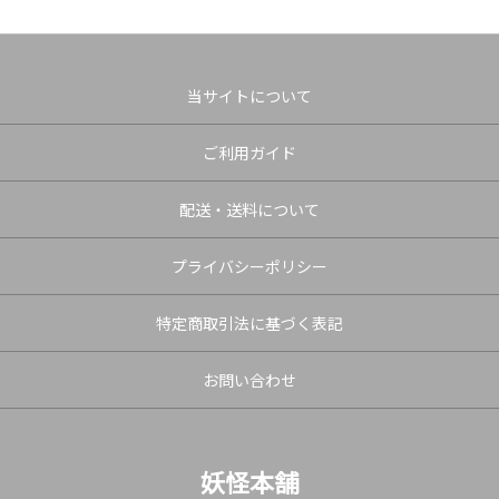
当サイトについて
ご利用ガイド
配送・送料について
プライバシーポリシー
特定商取引法に基づく表記
お問い合わせ
妖怪本舗