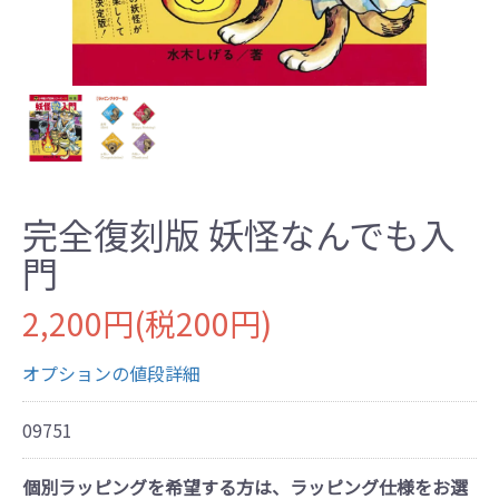
完全復刻版 妖怪なんでも入
門
2,200円(税200円)
オプションの値段詳細
09751
個別ラッピングを希望する方は、ラッピング仕様をお選