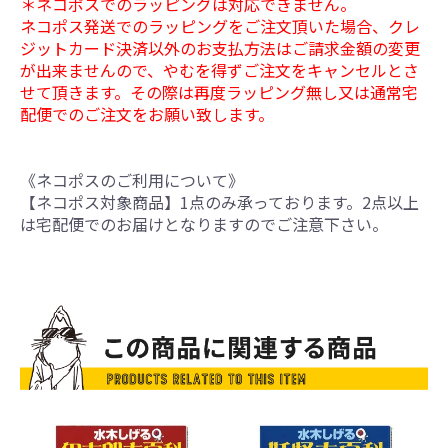
＊ネコポスでのラッピングは対応できません。
ネコポス発送でのラッピングをご注文頂いた場合、クレ
ジットカード決済以外のお支払方法はご請求金額の変更
が出来ませんので、やむを得ずご注文をキャンセルとさ
せて頂きます。その際は再度ラッピング無し又は通常宅
配便でのご注文をお願い致します。
《ネコポスのご利用について》
【ネコポス対象商品】1点のみ承っております。2点以上
は宅配便でのお届けとなりますのでご注意下さい。