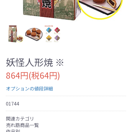
妖怪人形焼 ※
864円(税64円)
オプションの値段詳細
01744
関連カテゴリ
売れ筋商品一覧
作品別