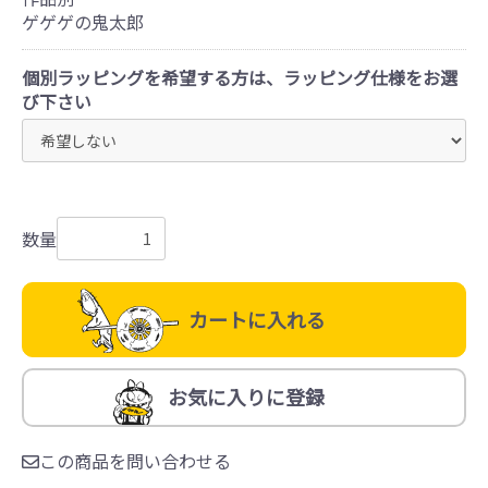
ゲゲゲの鬼太郎
個別ラッピングを希望する方は、ラッピング仕様をお選
び下さい
数量
カートに入れる
お気に入りに登録
この商品を問い合わせる