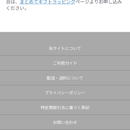
合は、
まとめてギフトラッピング
ページよりお申し込み
ください。
当サイトについて
ご利用ガイド
配送・送料について
プライバシーポリシー
特定商取引法に基づく表記
お問い合わせ