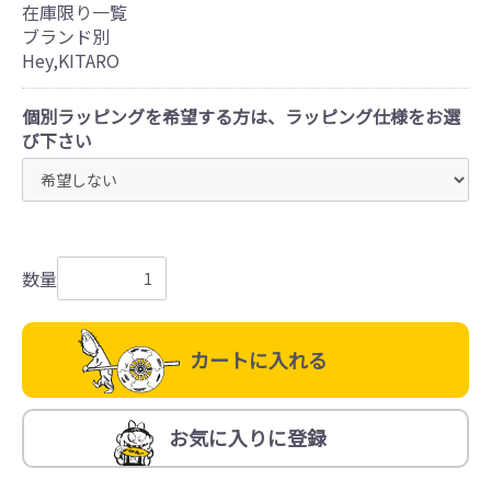
在庫限り一覧
ブランド別
Hey,KITARO
個別ラッピングを希望する方は、ラッピング仕様をお選
び下さい
数量
カートに入れる
お気に入りに登録