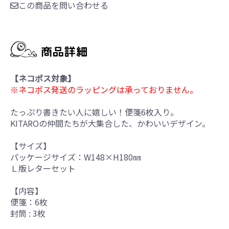
この商品を問い合わせる
【ネコポス対象】
※ネコポス発送のラッピングは承っておりません。
たっぷり書きたい人に嬉しい！便箋6枚入り。
KITAROの仲間たちが大集合した、かわいいデザイン。
【サイズ】
パッケージサイズ：W148×H180㎜
Ｌ版レターセット
【内容】
便箋：6枚
封筒 : 3枚