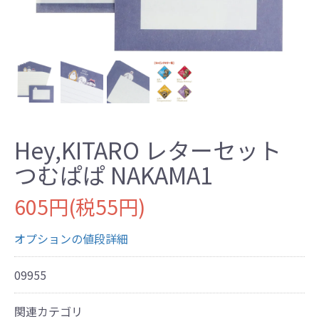
Hey,KITARO レターセット
つむぱぱ NAKAMA1
605円(税55円)
オプションの値段詳細
09955
関連カテゴリ