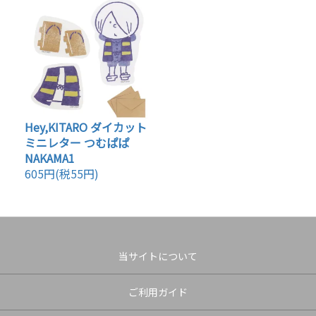
Hey,KITARO ダイカット
ミニレター つむぱぱ
NAKAMA1
605円(税55円)
当サイトについて
ご利用ガイド