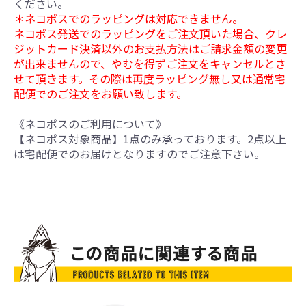
ください。
＊ネコポスでのラッピングは対応できません。
ネコポス発送でのラッピングをご注文頂いた場合、クレ
ジットカード決済以外のお支払方法はご請求金額の変更
が出来ませんので、やむを得ずご注文をキャンセルとさ
せて頂きます。その際は再度ラッピング無し又は通常宅
配便でのご注文をお願い致します。
《ネコポスのご利用について》
【ネコポス対象商品】1点のみ承っております。2点以上
は宅配便でのお届けとなりますのでご注意下さい。