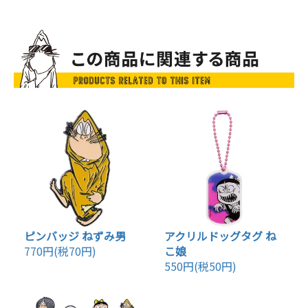
ピンバッジ ねずみ男
アクリルドッグタグ ね
770円(税70円)
こ娘
550円(税50円)