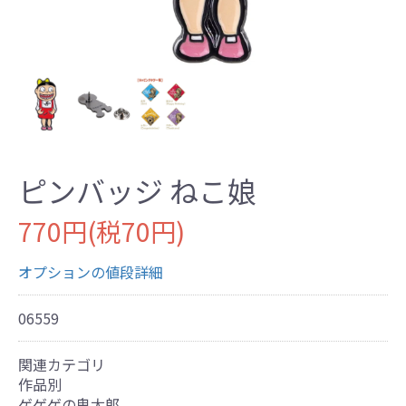
ピンバッジ ねこ娘
770円(税70円)
オプションの値段詳細
06559
関連カテゴリ
作品別
ゲゲゲの鬼太郎