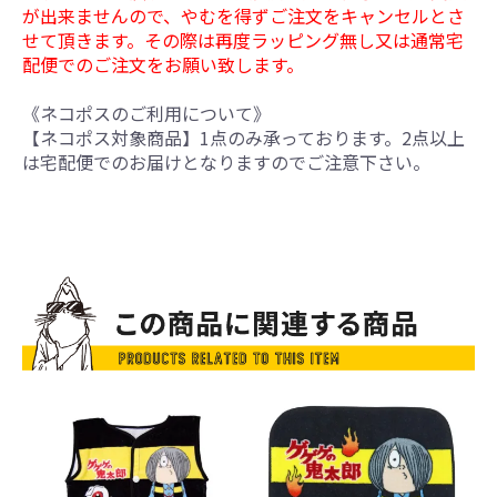
が出来ませんので、やむを得ずご注文をキャンセルとさ
せて頂きます。その際は再度ラッピング無し又は通常宅
配便でのご注文をお願い致します。
《ネコポスのご利用について》
【ネコポス対象商品】1点のみ承っております。2点以上
は宅配便でのお届けとなりますのでご注意下さい。