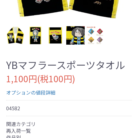
YBマフラースポーツタオル
1,100円(税100円)
オプションの値段詳細
04582
関連カテゴリ
再入荷一覧
作品別