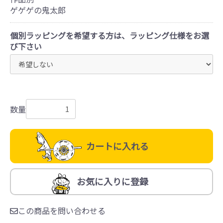
ゲゲゲの鬼太郎
個別ラッピングを希望する方は、ラッピング仕様をお選
び下さい
数量
カートに入れる
お気に入りに登録
この商品を問い合わせる