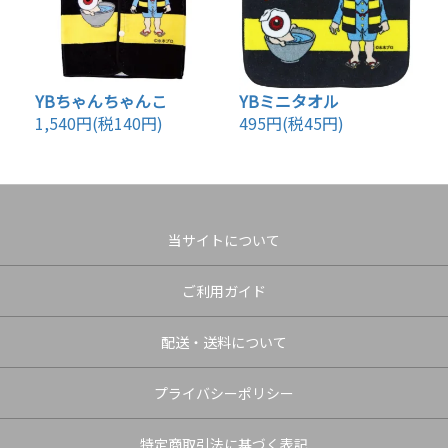
YBちゃんちゃんこ
YBミニタオル
1,540円(税140円)
495円(税45円)
当サイトについて
ご利用ガイド
配送・送料について
プライバシーポリシー
特定商取引法に基づく表記