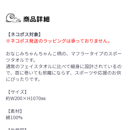
【ネコポス対象】
※ネコポス発送のラッピングは承っておりません。
おなじみちゃんちゃんこ柄の、マフラータイプのスポー
ツタオルです。
通常のフェイスタオルに比べて細身に設計されているの
で、首に巻いても邪魔にならず、スポーツや応援のお供
にぴったりです。
【サイズ】
約W200×H1070㎜
【素材】
綿100%