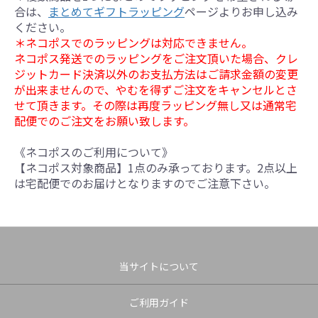
合は、
まとめてギフトラッピング
ページよりお申し込み
ください。
＊ネコポスでのラッピングは対応できません。
ネコポス発送でのラッピングをご注文頂いた場合、クレ
ジットカード決済以外のお支払方法はご請求金額の変更
が出来ませんので、やむを得ずご注文をキャンセルとさ
せて頂きます。その際は再度ラッピング無し又は通常宅
配便でのご注文をお願い致します。
《ネコポスのご利用について》
【ネコポス対象商品】1点のみ承っております。2点以上
は宅配便でのお届けとなりますのでご注意下さい。
当サイトについて
ご利用ガイド