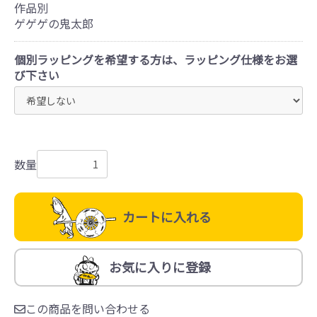
作品別
ゲゲゲの鬼太郎
個別ラッピングを希望する方は、ラッピング仕様をお選
び下さい
数量
カートに入れる
お気に入りに登録
この商品を問い合わせる