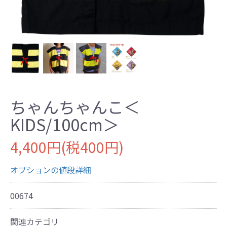
ちゃんちゃんこ＜
KIDS/100cm＞
4,400円(税400円)
オプションの値段詳細
00674
関連カテゴリ