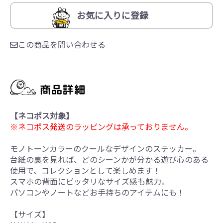
お気に入りに登録
この商品を問い合わせる
【ネコポス対象】
※ネコポス発送のラッピングは承っておりません。
モノトーンカラーのクールなデザインのステッカー。
台紙の裏を見れば、どのシーンかが分かる遊び心のある
使用で、コレクションとして楽しめます！
スマホの背面にピッタリなサイズ感も魅力。
パソコンやノートなどお手持ちのアイテムにも！
【サイズ】