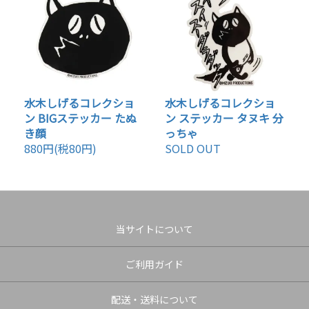
水木しげるコレクショ
水木しげるコレクショ
ン BIGステッカー たぬ
ン ステッカー タヌキ 分
き顔
っちゃ
880円(税80円)
SOLD OUT
当サイトについて
ご利用ガイド
配送・送料について