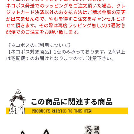
ネコポス発送でのラッピングをご注文頂いた場合、クレ
ジットカード決済以外のお支払方法はご請求金額の変更
が出来ませんので、やむを得ずご注文をキャンセルとさ
せて頂きます。その際は再度ラッピング無し又は通常宅
配便でのご注文をお願い致します。
《ネコポスのご利用について》
【ネコポス対象商品】1点のみ承っております。2点以上
は宅配便でのお届けとなりますのでご注意下さい。