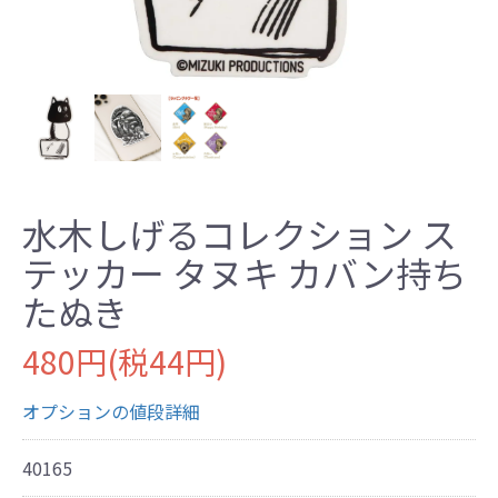
水木しげるコレクション ス
テッカー タヌキ カバン持ち
たぬき
480円(税44円)
オプションの値段詳細
40165