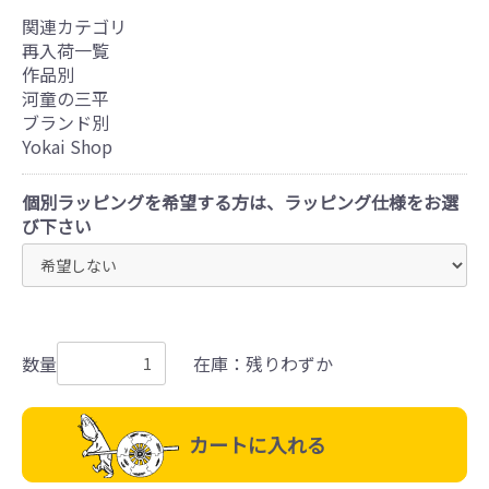
関連カテゴリ
再入荷一覧
作品別
河童の三平
ブランド別
Yokai Shop
個別ラッピングを希望する方は、ラッピング仕様をお選
び下さい
数量
在庫：残りわずか
カートに入れる