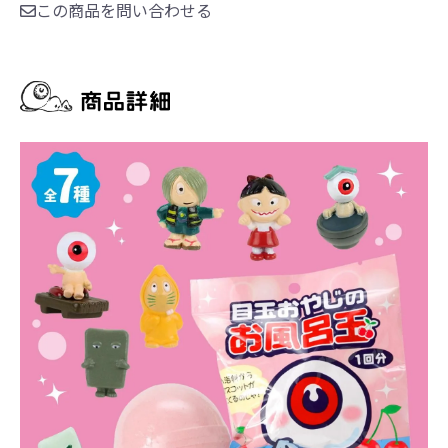
この商品を問い合わせる