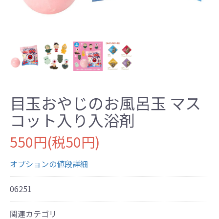
目玉おやじのお風呂玉 マス
コット入り入浴剤
550円(税50円)
オプションの値段詳細
06251
関連カテゴリ