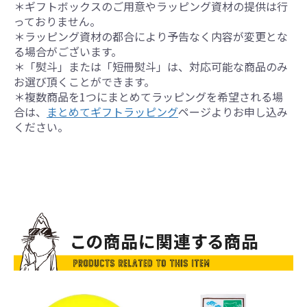
＊ギフトボックスのご用意やラッピング資材の提供は行
っておりません。
＊ラッピング資材の都合により予告なく内容が変更とな
る場合がございます。
＊「熨斗」または「短冊熨斗」は、対応可能な商品のみ
お選び頂くことができます。
＊複数商品を1つにまとめてラッピングを希望される場
合は、
まとめてギフトラッピング
ページよりお申し込み
ください。