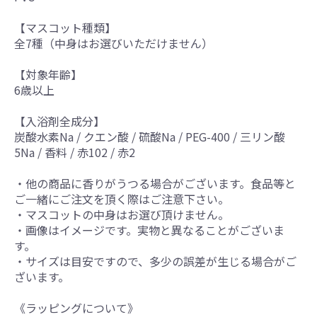
【マスコット種類】
全7種（中身はお選びいただけません）
【対象年齢】
6歳以上
【入浴剤全成分】
炭酸水素Na / クエン酸 / 硫酸Na / PEG-400 / 三リン酸
5Na / 香料 / 赤102 / 赤2
・他の商品に香りがうつる場合がございます。食品等と
ご一緒にご注文を頂く際はご注意下さい。
・マスコットの中身はお選び頂けません。
・画像はイメージです。実物と異なることがございま
す。
・サイズは目安ですので、多少の誤差が生じる場合がご
ざいます。
《ラッピングについて》