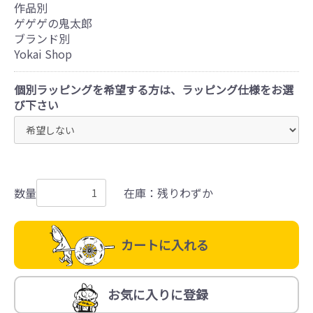
作品別
ゲゲゲの鬼太郎
ブランド別
Yokai Shop
個別ラッピングを希望する方は、ラッピング仕様をお選
び下さい
数量
在庫：残りわずか
カートに入れる
お気に入りに登録