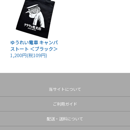
ゆうれい電車 キャンバ
ストート ＜ブラック＞
1,200円(税109円)
当サイトについて
ご利用ガイド
配送・送料について