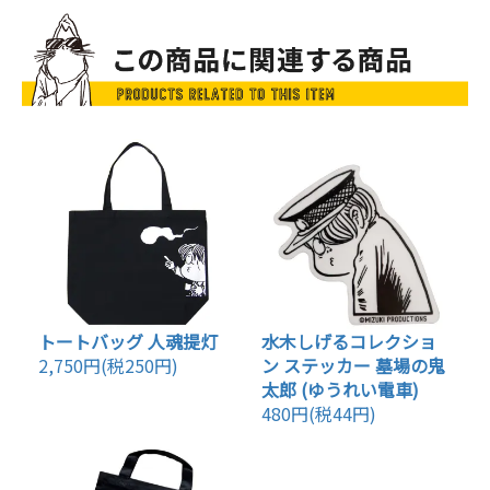
トートバッグ 人魂提灯
水木しげるコレクショ
2,750円(税250円)
ン ステッカー 墓場の鬼
太郎 (ゆうれい電車)
480円(税44円)