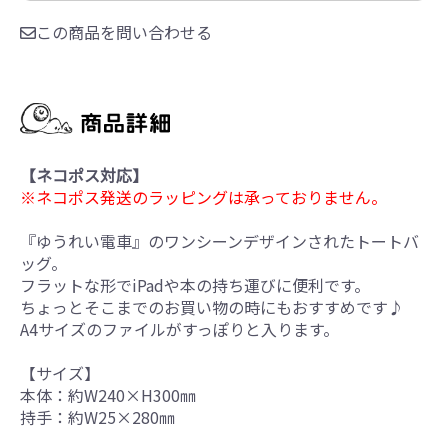
この商品を問い合わせる
【ネコポス対応】
※ネコポス発送のラッピングは承っておりません。
『ゆうれい電車』のワンシーンデザインされたトートバ
ッグ。
フラットな形でiPadや本の持ち運びに便利です。
ちょっとそこまでのお買い物の時にもおすすめです♪
A4サイズのファイルがすっぽりと入ります。
【サイズ】
本体：約W240×H300㎜
持手：約W25×280㎜