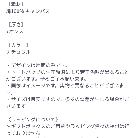
【素材】
綿100% キャンバス
【厚さ】
7オンス
【カラー】
ナチュラル
・デザインは片面のみです。
・トートバッグの生産時期により若干色味が異なること
がございます。予めご了承願います。
・画像はイメージです。実物と異なることがございま
す。
・サイズは目安ですので、多少の誤差が生じる場合がご
ざいます。
《ラッピングについて》
＊ギフトボックスのご用意やラッピング資材の提供は行
っておりません。