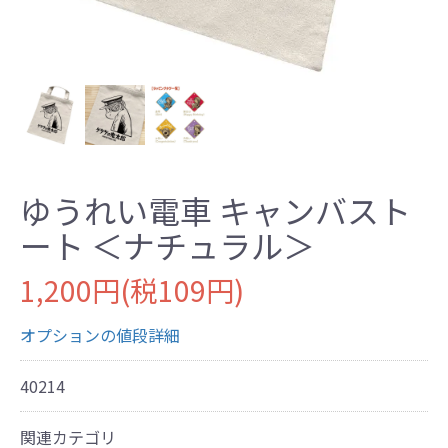
ゆうれい電車 キャンバスト
ート ＜ナチュラル＞
1,200円(税109円)
オプションの値段詳細
40214
関連カテゴリ