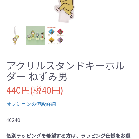
アクリルスタンドキーホル
ダー ねずみ男
440円(税40円)
オプションの値段詳細
40240
個別ラッピングを希望する方は、ラッピング仕様をお選