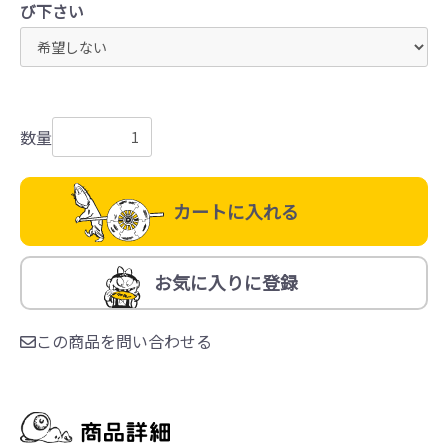
び下さい
数量
カートに入れる
お気に入りに登録
この商品を問い合わせる