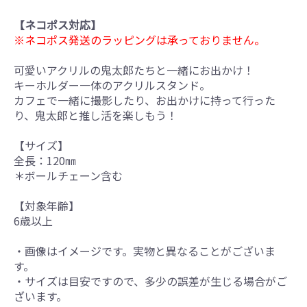
【ネコポス対応】
※ネコポス発送のラッピングは承っておりません。
可愛いアクリルの鬼太郎たちと一緒にお出かけ！
キーホルダー一体のアクリルスタンド。
カフェで一緒に撮影したり、お出かけに持って行った
り、鬼太郎と推し活を楽しもう！
【サイズ】
全長：120㎜
＊ボールチェーン含む
【対象年齢】
6歳以上
・画像はイメージです。実物と異なることがございま
す。
・サイズは目安ですので、多少の誤差が生じる場合がご
ざいます。