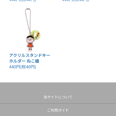
アクリルスタンドキー
ホルダー ねこ娘
440円(税40円)
当サイトについて
ご利用ガイド