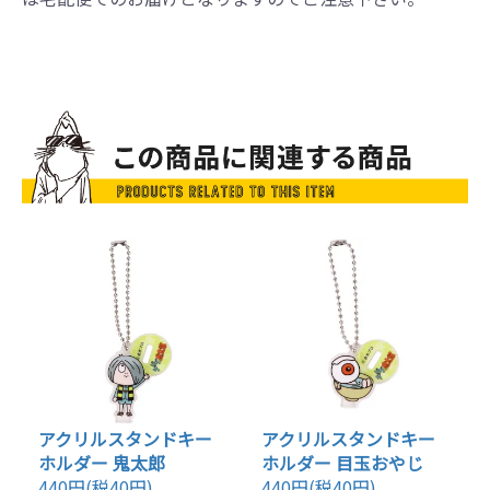
アクリルスタンドキー
アクリルスタンドキー
ホルダー 鬼太郎
ホルダー 目玉おやじ
440円(税40円)
440円(税40円)