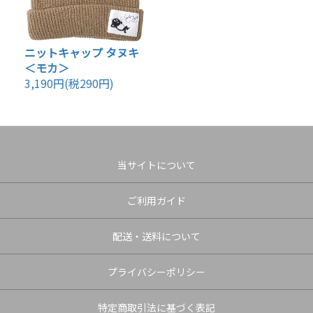
ニットキャップ タヌキ
＜モカ＞
3,190円(税290円)
当サイトについて
ご利用ガイド
配送・送料について
プライバシーポリシー
特定商取引法に基づく表記