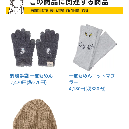
刺繍手袋 一反もめん
一反もめんニットマフ
2,420円(税220円)
ラー
4,180円(税380円)