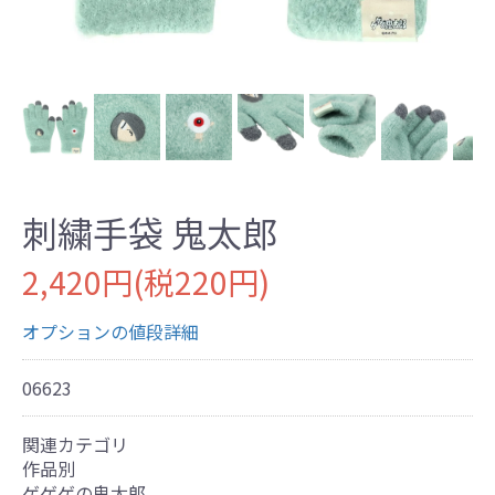
刺繍手袋 鬼太郎
2,420円(税220円)
オプションの値段詳細
06623
関連カテゴリ
作品別
ゲゲゲの鬼太郎