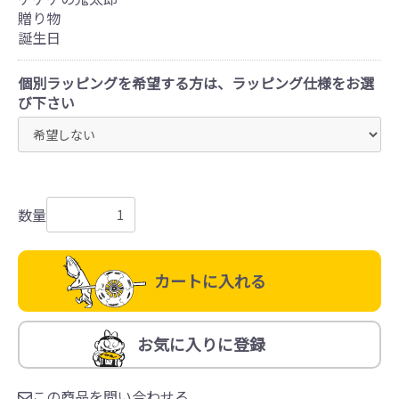
贈り物
誕生日
個別ラッピングを希望する方は、ラッピング仕様をお選
び下さい
数量
カートに入れる
お気に入りに登録
この商品を問い合わせる