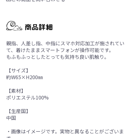
親指、人差し指、中指にスマホ対応加工が施されてい
て、着けたままスマートフォンが操作可能です。
もふもふっとしたとっても気持ち良い肌触り。
【サイズ】
約W65×H200㎜
【素材】
ポリエステル100%
【生産国】
中国
・画像はイメージです。実物と異なることがございま