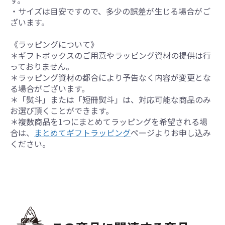
す。
・サイズは目安ですので、多少の誤差が生じる場合がご
ざいます。
《ラッピングについて》
＊ギフトボックスのご用意やラッピング資材の提供は行
っておりません。
＊ラッピング資材の都合により予告なく内容が変更とな
る場合がございます。
＊「熨斗」または「短冊熨斗」は、対応可能な商品のみ
お選び頂くことができます。
＊複数商品を1つにまとめてラッピングを希望される場
合は、
まとめてギフトラッピング
ページよりお申し込み
ください。