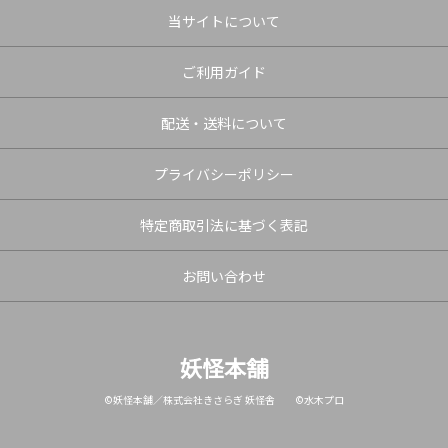
当サイトについて
ご利用ガイド
配送・送料について
プライバシーポリシー
特定商取引法に基づく表記
お問い合わせ
妖怪本舗
©妖怪本舗／株式会社きさらぎ 妖怪舎 ©水木プロ