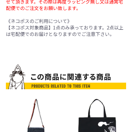
せて頂きます。その際は再度ラッピング無し又は通常宅
配便でのご注文をお願い致します。
《ネコポスのご利用について》
【ネコポス対象商品】1点のみ承っております。2点以上
は宅配便でのお届けとなりますのでご注意下さい。