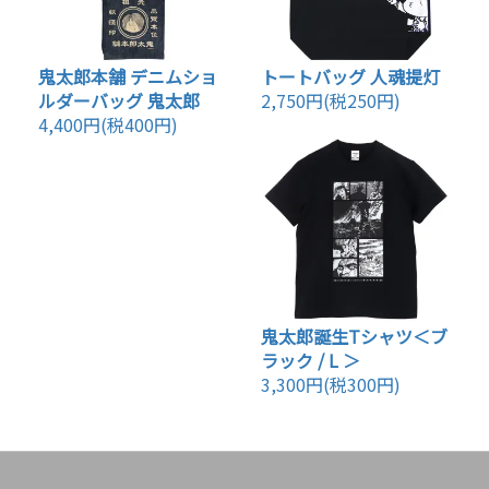
鬼太郎本舗 デニムショ
トートバッグ 人魂提灯
ルダーバッグ 鬼太郎
2,750円(税250円)
4,400円(税400円)
鬼太郎誕生Tシャツ＜ブ
ラック / L ＞
3,300円(税300円)