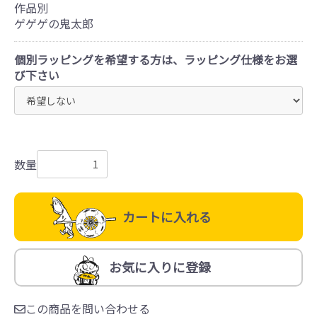
作品別
ゲゲゲの鬼太郎
個別ラッピングを希望する方は、ラッピング仕様をお選
び下さい
数量
カートに入れる
お気に入りに登録
この商品を問い合わせる