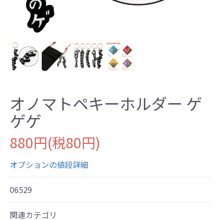
オノマトペキーホルダー ゲ
ゲゲ
880円(税80円)
オプションの値段詳細
06529
関連カテゴリ