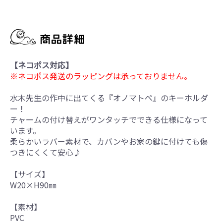
【ネコポス対応】
※ネコポス発送のラッピングは承っておりません。
水木先生の作中に出てくる『オノマトペ』のキーホルダ
ー！
チャームの付け替えがワンタッチでできる仕様になって
います。
柔らかいラバー素材で、カバンやお家の鍵に付けても傷
つきにくくて安心♪
【サイズ】
W20×H90㎜
【素材】
PVC