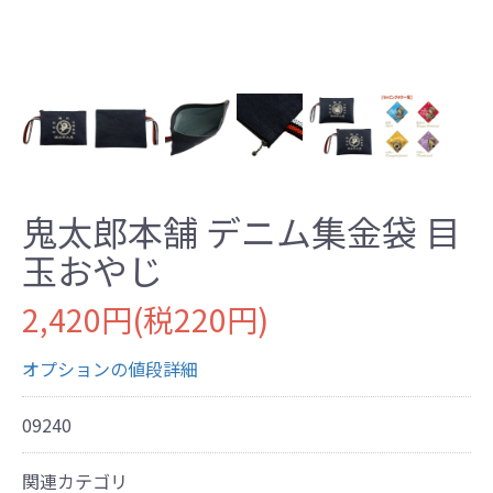
鬼太郎本舗 デニム集金袋 目
玉おやじ
2,420円(税220円)
オプションの値段詳細
09240
関連カテゴリ