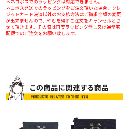
＊ネコポスでのラッピングは対応できません。
ネコポス発送でのラッピングをご注文頂いた場合、クレ
ジットカード決済以外のお支払方法はご請求金額の変更
が出来ませんので、やむを得ずご注文をキャンセルとさ
せて頂きます。その際は再度ラッピング無し又は通常宅
配便でのご注文をお願い致します。