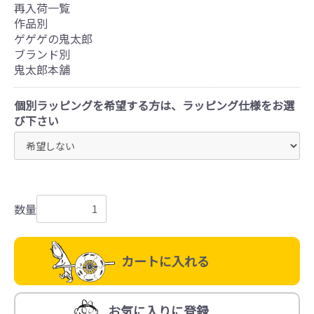
再入荷一覧
作品別
ゲゲゲの鬼太郎
ブランド別
鬼太郎本舗
個別ラッピングを希望する方は、ラッピング仕様をお選
び下さい
数量
カートに入れる
お気に入りに登録