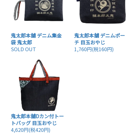
鬼太郎本舗 デニム集金
鬼太郎本舗 デニムポー
袋 鬼太郎
チ 目玉おやじ
SOLD OUT
1,760円(税160円)
鬼太郎本舗Dカン付トー
トバッグ 目玉おやじ
4,620円(税420円)