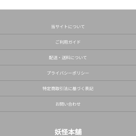
当サイトについて
ご利用ガイド
配送・送料について
プライバシーポリシー
特定商取引法に基づく表記
お問い合わせ
妖怪本舗