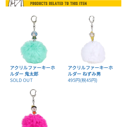
アクリルファーキーホ
アクリルファーキーホ
ルダー 鬼太郎
ルダー ねずみ男
SOLD OUT
495円(税45円)