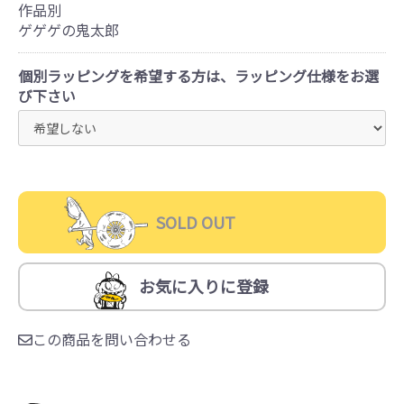
作品別
ゲゲゲの鬼太郎
個別ラッピングを希望する方は、ラッピング仕様をお選
び下さい
SOLD OUT
お気に入りに登録
この商品を問い合わせる