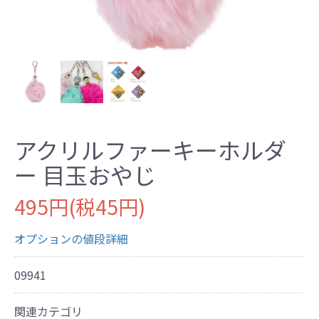
アクリルファーキーホルダ
ー 目玉おやじ
495円(税45円)
オプションの値段詳細
09941
関連カテゴリ