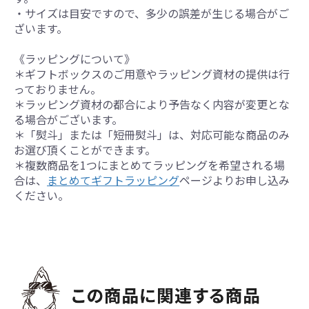
・サイズは目安ですので、多少の誤差が生じる場合がご
ざいます。
《ラッピングについて》
＊ギフトボックスのご用意やラッピング資材の提供は行
っておりません。
＊ラッピング資材の都合により予告なく内容が変更とな
る場合がございます。
＊「熨斗」または「短冊熨斗」は、対応可能な商品のみ
お選び頂くことができます。
＊複数商品を1つにまとめてラッピングを希望される場
合は、
まとめてギフトラッピング
ページよりお申し込み
ください。