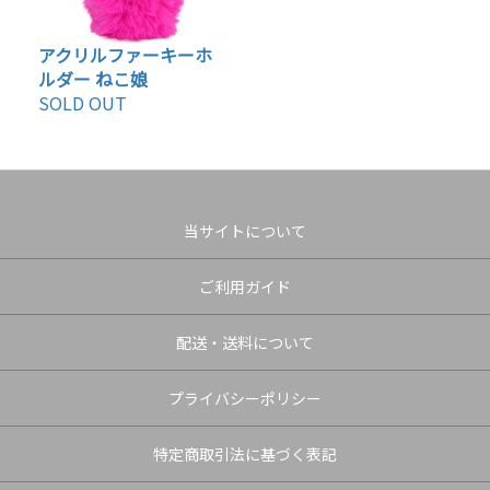
アクリルファーキーホ
ルダー ねこ娘
SOLD OUT
当サイトについて
ご利用ガイド
配送・送料について
プライバシーポリシー
特定商取引法に基づく表記