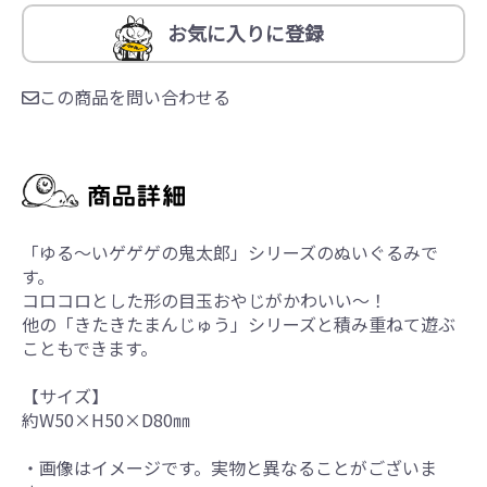
お気に入りに登録
この商品を問い合わせる
「ゆる～いゲゲゲの鬼太郎」シリーズのぬいぐるみで
す。
コロコロとした形の目玉おやじがかわいい～！
他の「きたきたまんじゅう」シリーズと積み重ねて遊ぶ
こともできます。
【サイズ】
約W50×H50×D80㎜
・画像はイメージです。実物と異なることがございま