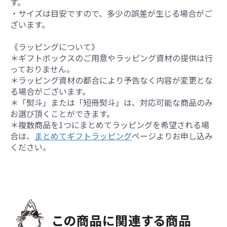
す。
・サイズは目安ですので、多少の誤差が生じる場合がご
ざいます。
《ラッピングについて》
＊ギフトボックスのご用意やラッピング資材の提供は行
っておりません。
＊ラッピング資材の都合により予告なく内容が変更とな
る場合がございます。
＊「熨斗」または「短冊熨斗」は、対応可能な商品のみ
お選び頂くことができます。
＊複数商品を1つにまとめてラッピングを希望される場
合は、
まとめてギフトラッピング
ページよりお申し込み
ください。