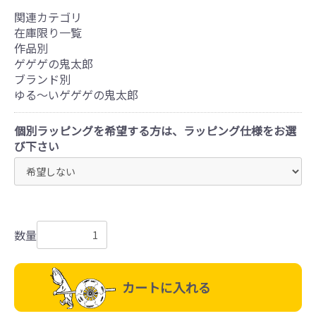
関連カテゴリ
在庫限り一覧
作品別
ゲゲゲの鬼太郎
ブランド別
ゆる～いゲゲゲの鬼太郎
個別ラッピングを希望する方は、ラッピング仕様をお選
び下さい
数量
カートに入れる