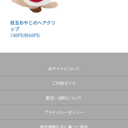
目玉おやじのヘアクリ
ップ
748円(税68円)
当サイトについて
ご利用ガイド
配送・送料について
プライバシーポリシー
特定商取引法に基づく表記