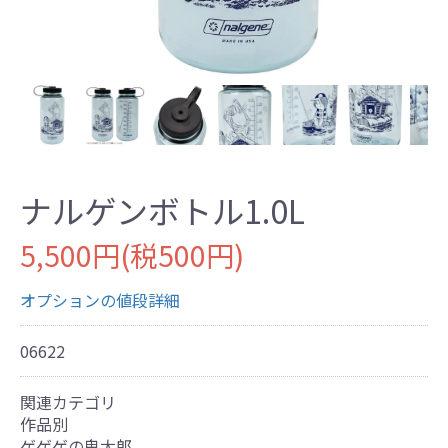
ナルゲンボトル1.0L
5,500円(税500円)
オプションの値段詳細
06622
関連カテゴリ
作品別
ゲゲゲの鬼太郎