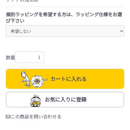
個別ラッピングを希望する方は、ラッピング仕様をお選
び下さい
数量
カートに入れる
お気に入りに登録
この商品を問い合わせる