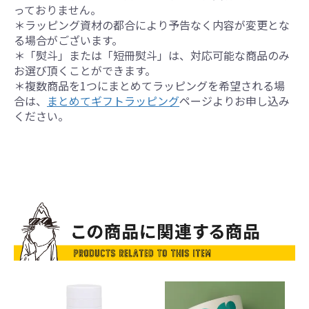
っておりません。
＊ラッピング資材の都合により予告なく内容が変更とな
る場合がございます。
＊「熨斗」または「短冊熨斗」は、対応可能な商品のみ
お選び頂くことができます。
＊複数商品を1つにまとめてラッピングを希望される場
合は、
まとめてギフトラッピング
ページよりお申し込み
ください。