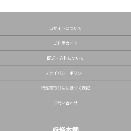
当サイトについて
ご利用ガイド
配送・送料について
プライバシーポリシー
特定商取引法に基づく表記
お問い合わせ
妖怪本舗