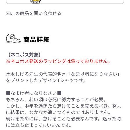
この商品を問い合わせる
【ネコポス対象】
※ネコポス発送のラッピングは承っておりません。
水木しげる先生の代表的名言「なまけ者になりなさい」
をプリントしたデザインTシャツです。
■なまけ者になりなさい■
もちろん、若い頃は必死に努力することが必要。
しかし、中年を過ぎたら怠けることを覚えるべき。努力
に結果は、なかなか追いつくものではありません。
続けるためには、怠けることも必要なんです。迷った時
には立ち止まってもいいんです。