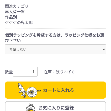
関連カテゴリ
再入荷一覧
作品別
ゲゲゲの鬼太郎
個別ラッピングを希望する方は、ラッピング仕様をお選
び下さい
数量
在庫：残りわずか
カートに入れる
お気に入りに登録