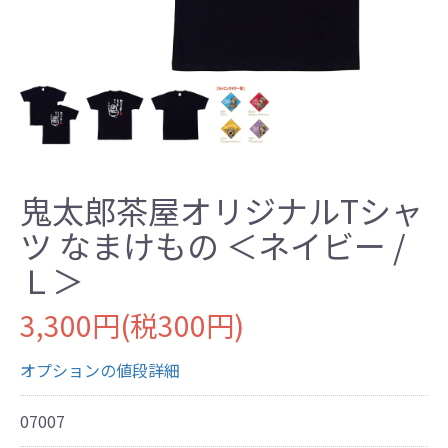
鬼太郎茶屋オリジナルTシャ
ツ なまけもの ＜ネイビー /
Ｌ＞
3,300円(税300円)
オプションの値段詳細
07007