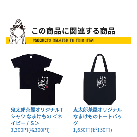
鬼太郎茶屋オリジナルT
鬼太郎茶屋オリジナル
シャツ なまけもの ＜ネ
なまけものトートバッ
イビー / Ｓ＞
グ
3,300円(税300円)
1,650円(税150円)