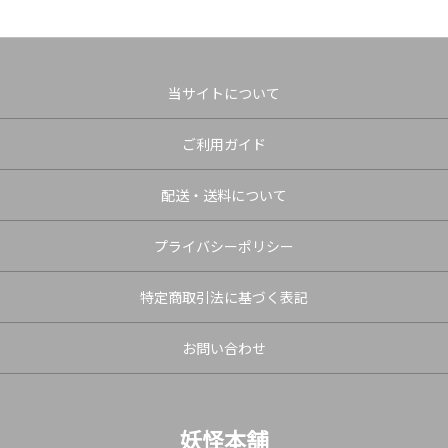
当サイトについて
ご利用ガイド
配送・送料について
プライバシーポリシー
特定商取引法に基づく表記
お問い合わせ
妖怪本舗