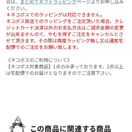
合は、
まとめてギフトラッピング
ページよりお申し込み
ください。
＊ネコポスでのラッピングは対応できません。
ネコポス発送でのラッピングをご注文頂いた場合、クレ
ジットカード決済以外のお支払方法はご請求金額の変更
が出来ませんので、やむを得ずご注文をキャンセルとさ
せて頂きます。その際は再度ラッピング無し又は通常宅
配便でのご注文をお願い致します。
《ネコポスのご利用について》
【ネコポス対象商品】1点のみ承っております。2点以上
は宅配便でのお届けとなりますのでご注意下さい。