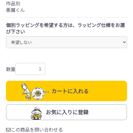
作品別
悪魔くん
個別ラッピングを希望する方は、ラッピング仕様をお選
び下さい
数量
カートに入れる
お気に入りに登録
この商品を問い合わせる