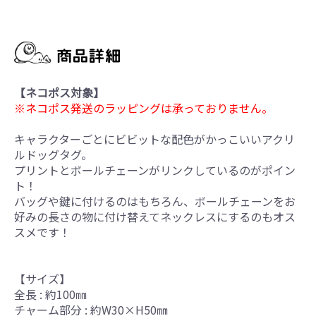
【ネコポス対象】
※ネコポス発送のラッピングは承っておりません。
キャラクターごとにビビットな配色がかっこいいアクリ
ルドッグタグ。
プリントとボールチェーンがリンクしているのがポイン
ト！
バッグや鍵に付けるのはもちろん、ボールチェーンをお
好みの長さの物に付け替えてネックレスにするのもオス
スメです！
【サイズ】
全長 : 約100㎜
チャーム部分 : 約W30×H50㎜