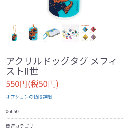
アクリルドッグタグ メフィ
ストⅡ世
550円(税50円)
オプションの値段詳細
06650
関連カテゴリ