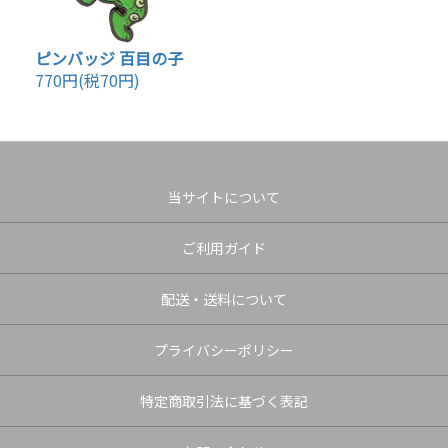
ピンバッジ 百目の子
770円(税70円)
当サイトについて
ご利用ガイド
配送・送料について
プライバシーポリシー
特定商取引法に基づく表記