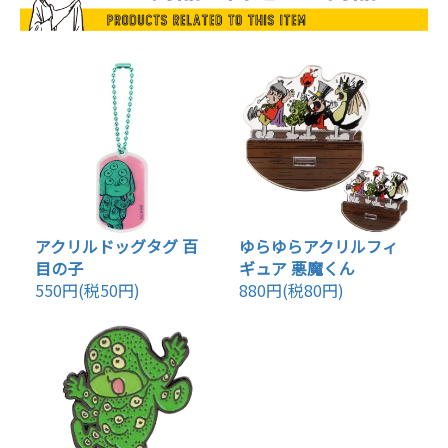
アクリルドッグタグ 百
ゆらゆらアクリルフィ
目の子
ギュア 悪魔くん
550円(税50円)
880円(税80円)