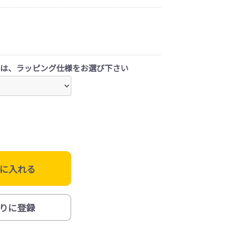
は、ラッピング仕様をお選び下さい
に入れる
りに登録