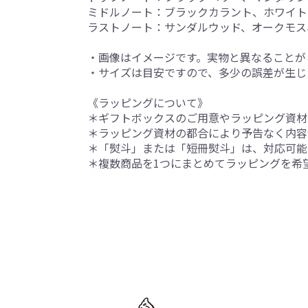
ミドルノート：ブラックカラント、ホワイト
ラストノート：サンダルウッド、オークモス
・画像はイメージです。実物と異なることが
・サイズは目安ですので、多少の誤差が生じ
《ラッピングについて》
＊ギフトボックスのご用意やラッピング資材
＊ラッピング資材の都合により予告なく内容
＊「熨斗」または「短冊熨斗」は、対応可能
＊複数商品を1つにまとめてラッピングを希