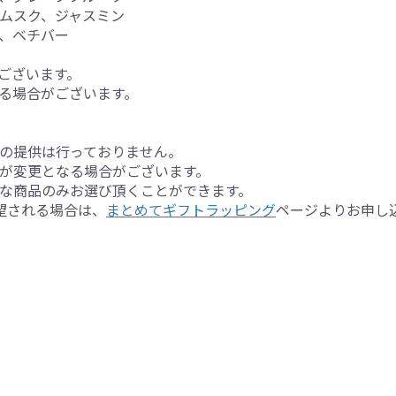
ムスク、ジャスミン
、ベチバー
ございます。
る場合がございます。
の提供は行っておりません。
が変更となる場合がございます。
な商品のみお選び頂くことができます。
望される場合は、
まとめてギフトラッピング
ページよりお申し