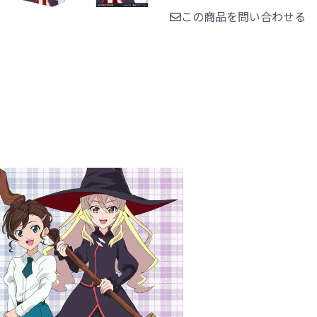
この商品を問い合わせる