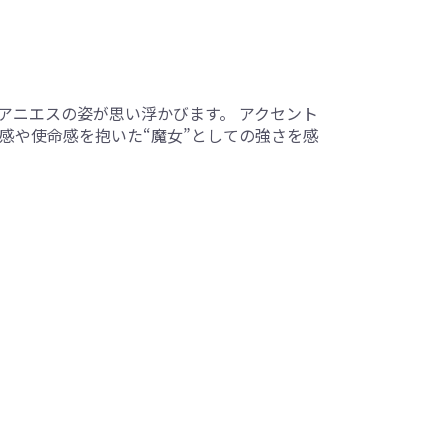
アニエスの姿が思い浮かびます。 アクセント
感や使命感を抱いた“魔女”としての強さを感