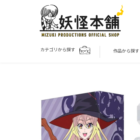
カテゴリから探す
作品から探