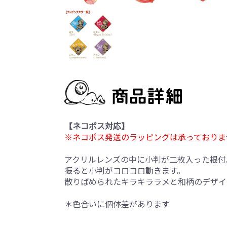
【ネコポス対応】
※ネコポス発送のラッピングは承っておりま
アクリルレンズの中に小判が二枚入った根付
振ると小判がコロコロ動きます。
散りばめられたキラキララメと和柄のデザイ
＊色合いに個体差があります