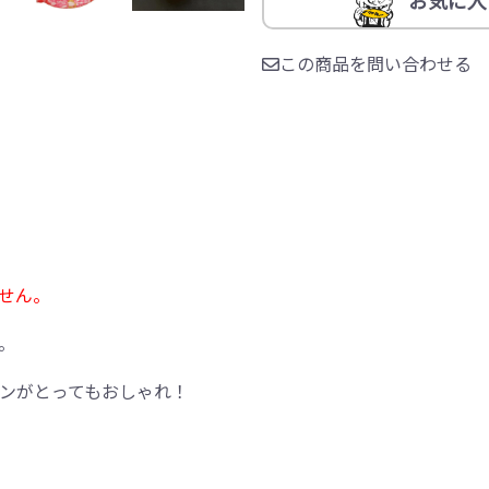
この商品を問い合わせる
せん。
。
ンがとってもおしゃれ！