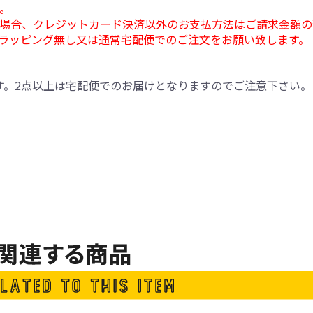
。
場合、クレジットカード決済以外のお支払方法はご請求金額の
ラッピング無し又は通常宅配便でのご注文をお願い致します。
す。2点以上は宅配便でのお届けとなりますのでご注意下さい。