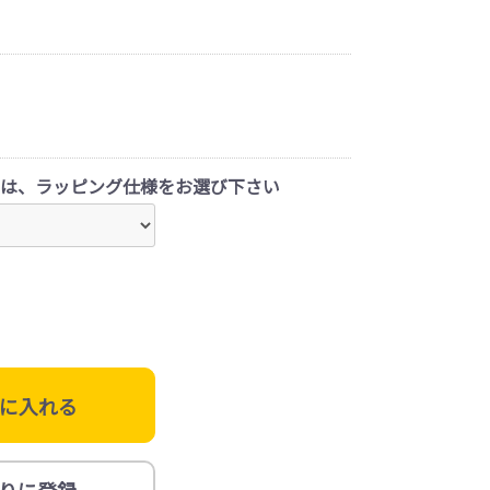
は、ラッピング仕様をお選び下さい
に入れる
りに登録