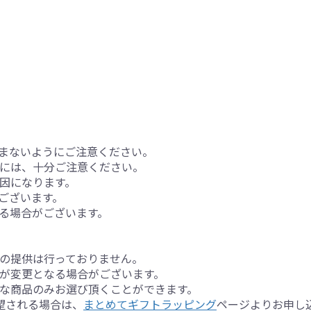
まないようにご注意ください。
には、十分ご注意ください。
因になります。
ございます。
る場合がございます。
の提供は行っておりません。
が変更となる場合がございます。
な商品のみお選び頂くことができます。
望される場合は、
まとめてギフトラッピング
ページよりお申し