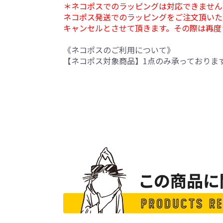
＊ネコポスでのラッピングは対応できません
ネコポス発送でのラッピングをご注文頂いた
キャンセルとさせて頂きます。その際は再度
《ネコポスのご利用について》
【ネコポス対象商品】1点のみ承っておりま