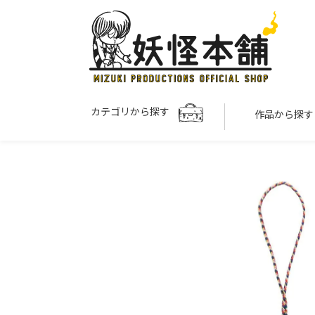
カテゴリから探す
作品から探