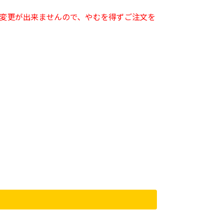
変更が出来ませんので、やむを得ずご注文を