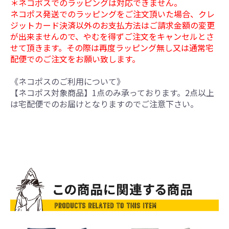
＊ネコポスでのラッピングは対応できません。
ネコポス発送でのラッピングをご注文頂いた場合、クレ
ジットカード決済以外のお支払方法はご請求金額の変更
が出来ませんので、やむを得ずご注文をキャンセルとさ
せて頂きます。その際は再度ラッピング無し又は通常宅
配便でのご注文をお願い致します。
《ネコポスのご利用について》
【ネコポス対象商品】1点のみ承っております。2点以上
は宅配便でのお届けとなりますのでご注意下さい。