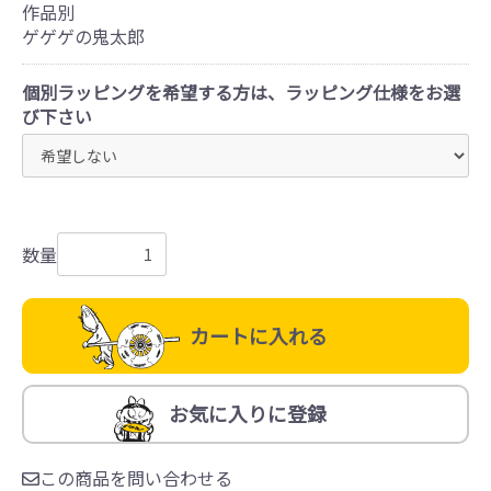
作品別
ゲゲゲの鬼太郎
個別ラッピングを希望する方は、ラッピング仕様をお選
び下さい
数量
カートに入れる
お気に入りに登録
この商品を問い合わせる