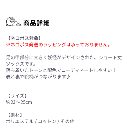
【ネコポス対象】
※ネコポス発送のラッピングは承っておりません。
足の甲部分に大きく妖怪がデザインされた、ショート丈
ソックスです。
落ち着いたトーンと配色でコーディネートしやすい！
表と裏で絵柄がつながります♪
【サイズ】
約23～25cm
【素材】
ポリエステル / コットン / その他