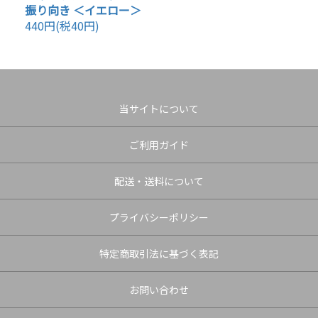
振り向き ＜イエロー＞
440円(税40円)
当サイトについて
ご利用ガイド
配送・送料について
プライバシーポリシー
特定商取引法に基づく表記
お問い合わせ