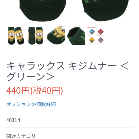
キャラックス キジムナー ＜
グリーン＞
440円(税40円)
オプションの値段詳細
40314
関連カテゴリ