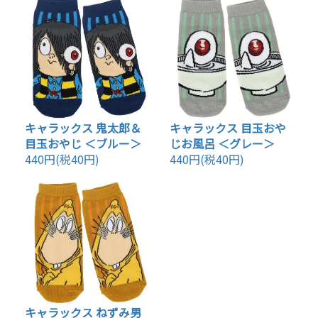
キャラックス 鬼太郎＆
キャラックス 目玉おや
目玉おやじ ＜ブルー＞
じお風呂 ＜グレー＞
440円(税40円)
440円(税40円)
キャラックス ねずみ男