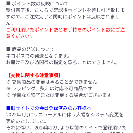
■ ポイント数の反映について
受付完了後、こちらで確認後ポイントを差し引き致しま
すので、ご注文完了と同時にポイントは反映されませ
ん。
ご利用頂いたポイント数とお手持ちのポイント数にご注
意ください。
■ 商品の発送について
ネコポスでの発送となります。
お届け日及び時間帯の指定を承ることはできません。
【交換に関する注意事項】
※ 交換商品の変更は承ることができません
※ ラッピング、熨斗は対応不可商品です
※ 予告なく終了または変更する場合がございます
■旧サイトでの会員登録済みのお客様へ
2025年1月にリニューアルに伴う大幅なシステム変更を
実施いたしました。
それに伴い、2024年12月より以前のサイトで登録頂いた