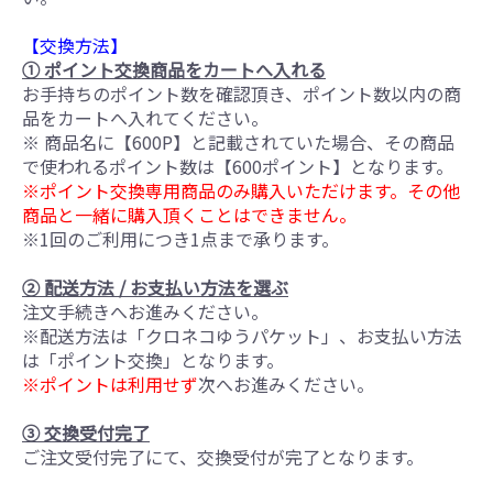
【交換方法】
① ポイント交換商品をカートへ入れる
お手持ちのポイント数を確認頂き、ポイント数以内の商
品をカートへ入れてください。
※ 商品名に【600P】と記載されていた場合、その商品
で使われるポイント数は【600ポイント】となります。
※ポイント交換専用商品のみ購入いただけます。その他
商品と一緒に購入頂くことはできません。
※1回のご利用につき1点まで承ります。
② 配送方法 / お支払い方法を選ぶ
注文手続きへお進みください。
※配送方法は「クロネコゆうパケット」、お支払い方法
は「ポイント交換」となります。
※ポイントは利用せず
次へお進みください。
③ 交換受付完了
ご注文受付完了にて、交換受付が完了となります。