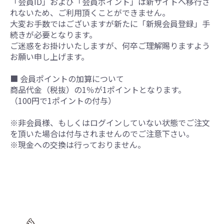
「会員ID」および「会員ポイント」は新サイトへ移行さ
れないため、ご利用頂くことができません。
大変お手数ではございますが新たに「新規会員登録」手
続きが必要となります。
ご迷惑をお掛けいたしますが、何卒ご理解賜りますよう
お願い申し上げます。
■ 会員ポイントの加算について
商品代金（税抜）の1％が1ポイントとなります。
（100円で1ポイントの付与）
※非会員様、もしくはログインしていない状態でご注文
を頂いた場合は付与されませんのでご注意下さい。
※現金への交換は行っておりません。