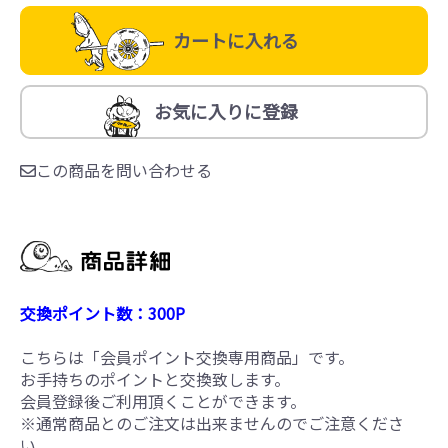
カートに入れる
お気に入りに登録
この商品を問い合わせる
交換ポイント数：300P
こちらは「会員ポイント交換専用商品」です。
お手持ちのポイントと交換致します。
会員登録後ご利用頂くことができます。
※通常商品とのご注文は出来ませんのでご注意くださ
い。