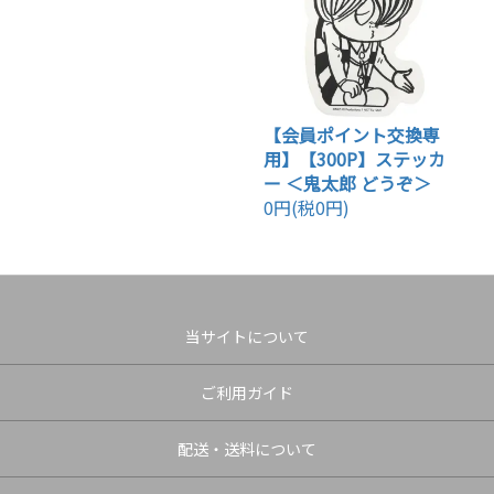
【会員ポイント交換専
用】【300P】ステッカ
ー ＜鬼太郎 どうぞ＞
0円(税0円)
当サイトについて
ご利用ガイド
配送・送料について