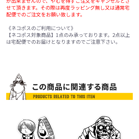
が出来ませんので、やむを得ずご注文をキャンセルとさ
せて頂きます。その際は再度ラッピング無し又は通常宅
配便でのご注文をお願い致します。
《ネコポスのご利用について》
【ネコポス対象商品】1点のみ承っております。2点以上
は宅配便でのお届けとなりますのでご注意下さい。