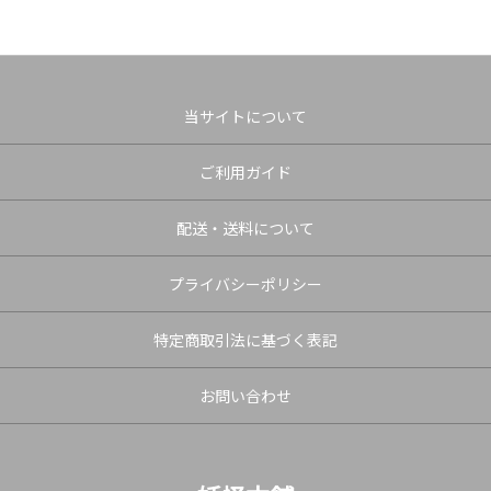
当サイトについて
ご利用ガイド
配送・送料について
プライバシーポリシー
特定商取引法に基づく表記
お問い合わせ