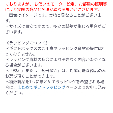
ておりますが、 お使いのモニター設定、お部屋の照明等
により実際の商品と色味が異なる場合がございます。
・画像はイメージです。実物と異なることがございま
す。
・サイズは目安ですので、多少の誤差が生じる場合がご
ざいます。
《ラッピングについて》
＊ギフトボックスのご用意やラッピング資材の提供は行
っておりません。
＊ラッピング資材の都合により予告なく内容が変更とな
る場合がございます。
＊「熨斗」または「短冊熨斗」は、対応可能な商品のみ
お選び頂くことができます。
＊複数商品を1つにまとめてラッピングを希望される場
合は、
まとめてギフトラッピング
ページよりお申し込み
ください。