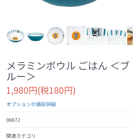
メラミンボウル ごはん ＜ブ
ルー＞
1,980円(税180円)
オプションの値段詳細
06672
関連カテゴリ