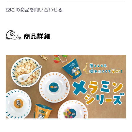
この商品を問い合わせる