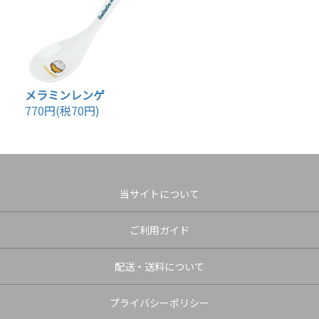
メラミンレンゲ
770円(税70円)
当サイトについて
ご利用ガイド
配送・送料について
プライバシーポリシー