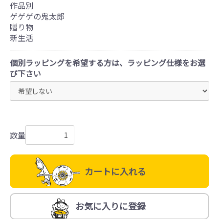
作品別
ゲゲゲの鬼太郎
贈り物
新生活
個別ラッピングを希望する方は、ラッピング仕様をお選
び下さい
数量
カートに入れる
お気に入りに登録