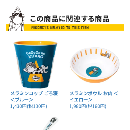
メラミンコップ ごろ寝
メラミンボウル お肉 ＜
＜ブルー＞
イエロー＞
1,430円(税130円)
1,980円(税180円)