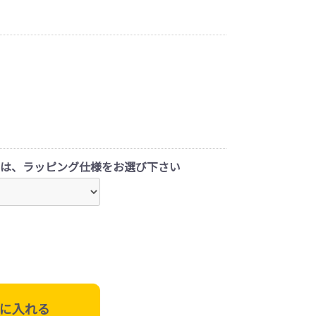
は、ラッピング仕様をお選び下さい
に入れる