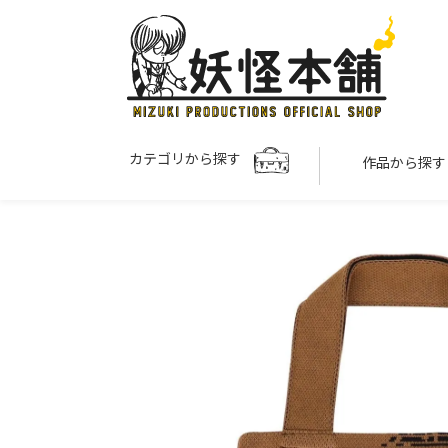
カテゴリから探す
作品から探