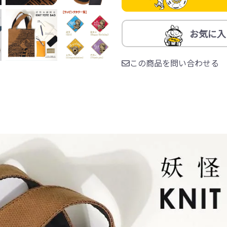
お気に入
この商品を問い合わせる