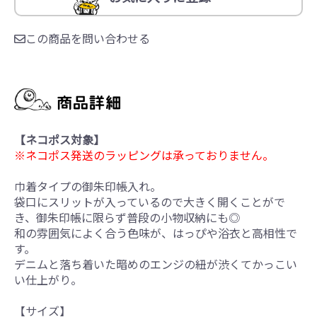
この商品を問い合わせる
【ネコポス対象】
※ネコポス発送のラッピングは承っておりません。
巾着タイプの御朱印帳入れ。
袋口にスリットが入っているので大きく開くことがで
き、御朱印帳に限らず普段の小物収納にも◎
和の雰囲気によく合う色味が、はっぴや浴衣と高相性で
す。
デニムと落ち着いた暗めのエンジの紐が渋くてかっこい
い仕上がり。
【サイズ】