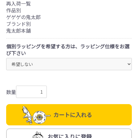
再入荷一覧
作品別
ゲゲゲの鬼太郎
ブランド別
鬼太郎本舗
個別ラッピングを希望する方は、ラッピング仕様をお選
び下さい
数量
カートに入れる
お気に入りに登録