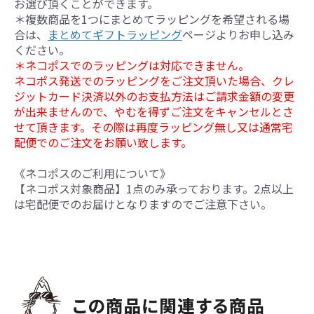
お選び頂くことができます。
＊複数商品を1つにまとめてラッピングを希望される場
合は、
まとめてギフトラッピング
ページよりお申し込み
ください。
＊ネコポスでのラッピングは対応できません。
ネコポス発送でのラッピングをご注文頂いた場合、クレ
ジットカード決済以外のお支払方法はご請求金額の変更
が出来ませんので、やむを得ずご注文をキャンセルとさ
せて頂きます。その際は再度ラッピング無し又は通常宅
配便でのご注文をお願い致します。
《ネコポスのご利用について》
【ネコポス対象商品】1点のみ承っております。2点以上
は宅配便でのお届けとなりますのでご注意下さい。