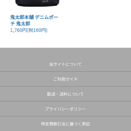
鬼太郎本舗 デニムポー
チ 鬼太郎
1,760円(税160円)
当サイトについて
ご利用ガイド
配送・送料について
プライバシーポリシー
特定商取引法に基づく表記