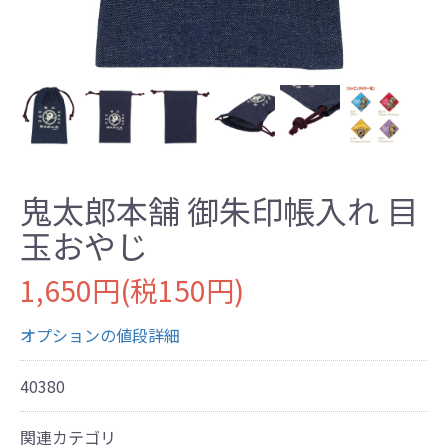
鬼太郎本舗 御朱印帳入れ 目
玉おやじ
1,650円(税150円)
オプションの値段詳細
40380
関連カテゴリ