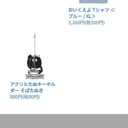
おいくえよ Tシャツ ＜
ブルー / XL＞
3,300円(税300円)
アクリルたぬキーホル
ダー そばたぬき
880円(税80円)