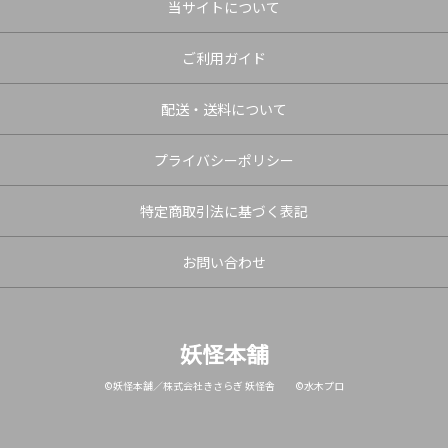
当サイトについて
ご利用ガイド
配送・送料について
プライバシーポリシー
特定商取引法に基づく表記
お問い合わせ
妖怪本舗
©妖怪本舗／株式会社きさらぎ 妖怪舎 ©水木プロ