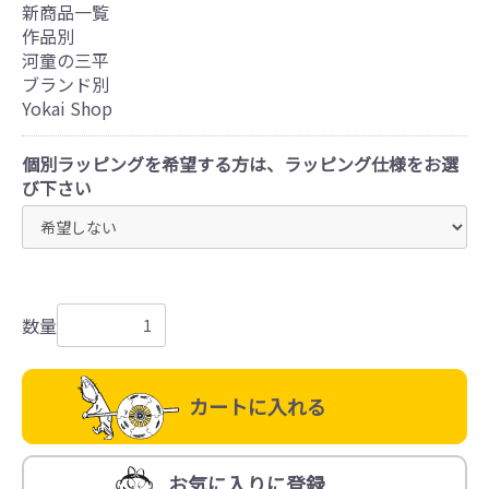
新商品一覧
作品別
河童の三平
ブランド別
Yokai Shop
個別ラッピングを希望する方は、ラッピング仕様をお選
び下さい
数量
カートに入れる
お気に入りに登録