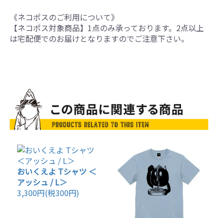
《ネコポスのご利用について》
【ネコポス対象商品】1点のみ承っております。2点以上
は宅配便でのお届けとなりますのでご注意下さい。
おいくえよ Tシャツ ＜
アッシュ / L＞
3,300円(税300円)