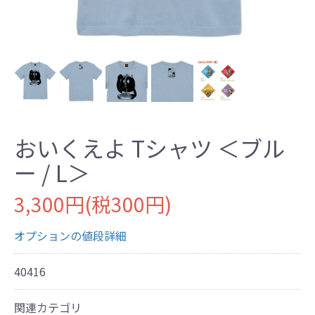
おいくえよ Tシャツ ＜ブル
ー / L＞
3,300円(税300円)
オプションの値段詳細
40416
関連カテゴリ