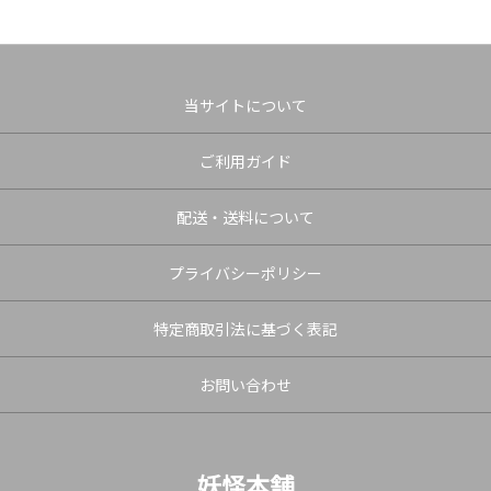
当サイトについて
ご利用ガイド
配送・送料について
プライバシーポリシー
特定商取引法に基づく表記
お問い合わせ
妖怪本舗