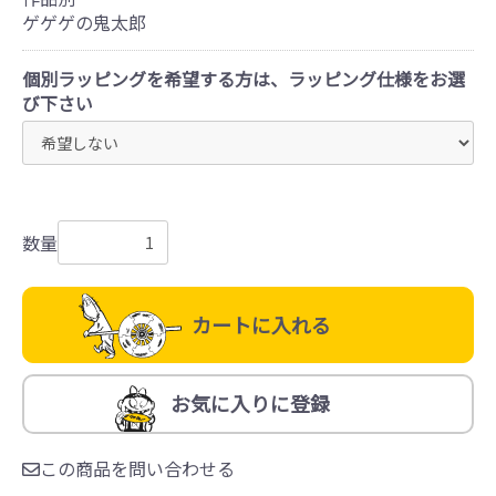
ゲゲゲの鬼太郎
個別ラッピングを希望する方は、ラッピング仕様をお選
び下さい
数量
カートに入れる
お気に入りに登録
この商品を問い合わせる