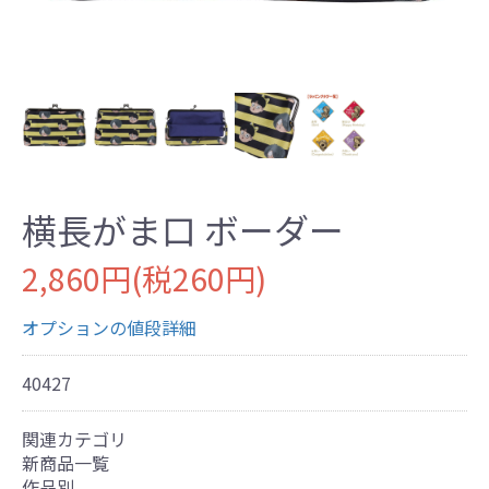
横長がま口 ボーダー
2,860円(税260円)
オプションの値段詳細
40427
関連カテゴリ
新商品一覧
作品別