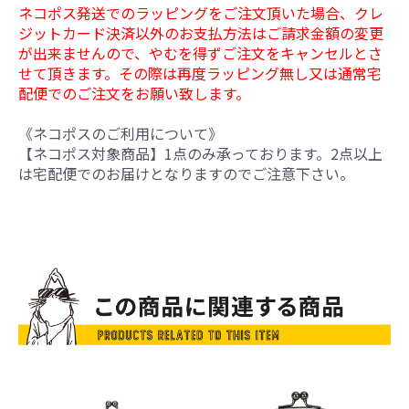
ネコポス発送でのラッピングをご注文頂いた場合、クレ
ジットカード決済以外のお支払方法はご請求金額の変更
が出来ませんので、やむを得ずご注文をキャンセルとさ
せて頂きます。その際は再度ラッピング無し又は通常宅
配便でのご注文をお願い致します。
《ネコポスのご利用について》
【ネコポス対象商品】1点のみ承っております。2点以上
は宅配便でのお届けとなりますのでご注意下さい。