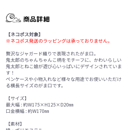
【ネコポス対象】
※ネコポス発送のラッピングは承っておりません。
贅沢なジャガード織りで表現されたがま口。
鬼太郎のちゃんちゃんこ柄をモチーフに、かわいらしい
鬼太郎とねこ娘が遊び心いっぱいにデザインされていま
す！
ペンケースや小物入れなど様々な用途でお使いいただけ
る横長サイズのがま口です。
【サイズ】
最大幅 : 約W175×H125×D20㎜
口金横幅 : 約W170㎜
【素材】