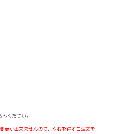
込みください。
変更が出来ませんので、やむを得ずご注文を