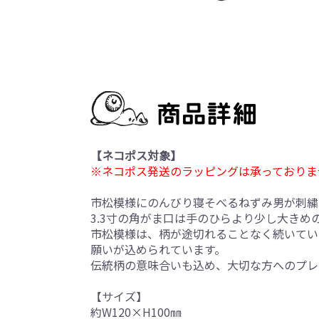
【ネコポス対象】
※ネコポス発送のラッピングは承っておりま
市松模様にのんびり寝そべるねずみ男が刺繍
3.3寸の角がま口は手のひらより少し大き
市松模様は、柄が途切れることなく続いてい
願いが込められています。
伝統柄の意味合いも込め、大切な方へのプレ
【サイズ】
約W120×H100㎜