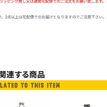
ラッピング無し又は通常宅配便でのご注文をお願い致します。
す。2点以上は宅配便でのお届けとなりますのでご注意下さい。