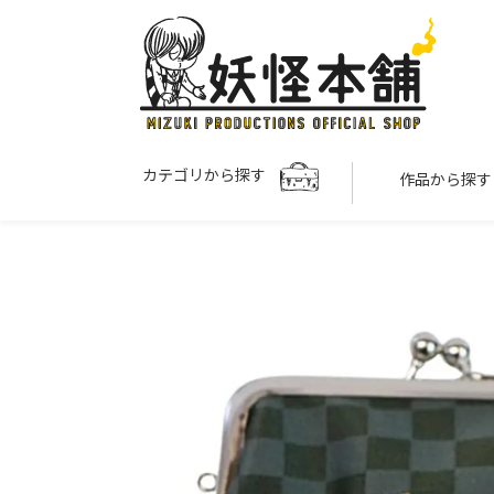
カテゴリから探す
作品から探