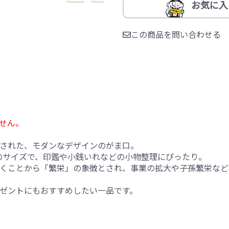
お気に入
この商品を問い合わせる
せん。
された、モダンなデザインのがま口。
めのサイズで、印鑑や小銭いれなどの小物整理にぴったり。
くことから「繁栄」の象徴とされ、事業の拡大や子孫繁栄など
ゼントにもおすすめしたい一品です。