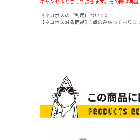
キャンセルとさせて頂きます。その際は再度
《ネコポスのご利用について》
【ネコポス対象商品】1点のみ承っておりま