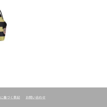
に基づく表記
お問い合わせ