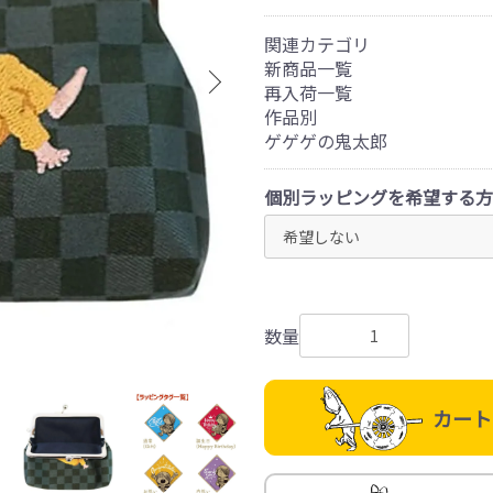
関連カテゴリ
新商品一覧
再入荷一覧
作品別
ゲゲゲの鬼太郎
個別ラッピングを希望する方
数量
カート