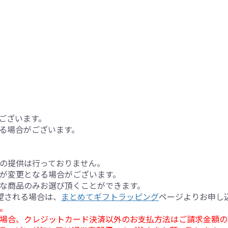
ございます。
る場合がございます。
の提供は行っておりません。
が変更となる場合がございます。
な商品のみお選び頂くことができます。
望される場合は、
まとめてギフトラッピング
ページよりお申し
。
場合、クレジットカード決済以外のお支払方法はご請求金額の