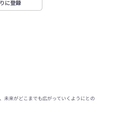
りに登録
、未来がどこまでも広がっていくようにとの