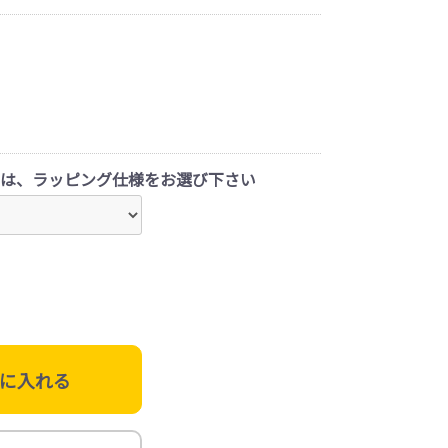
は、ラッピング仕様をお選び下さい
に入れる