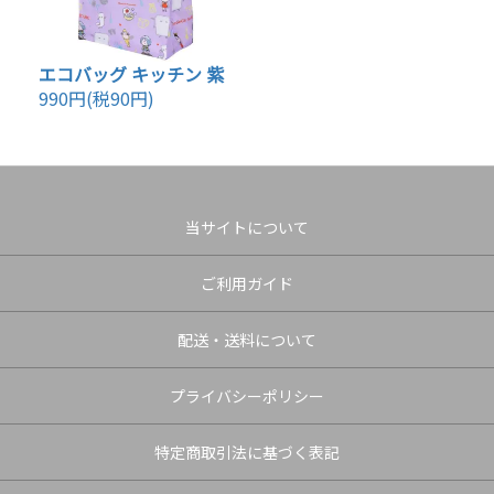
エコバッグ キッチン 紫
990円(税90円)
当サイトについて
ご利用ガイド
配送・送料について
プライバシーポリシー
特定商取引法に基づく表記