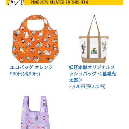
エコバッグ オレンジ
妖怪本舗オリジナルメ
990円(税90円)
ッシュバッグ ＜墓場鬼
太郎＞
2,420円(税220円)