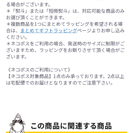
る場合がございます。
＊「熨斗」または「短冊熨斗」は、対応可能な商品のみ
お選び頂くことができます。
＊複数商品を1つにまとめてラッピングを希望される場
合は、
まとめてギフトラッピング
ページよりお申し込み
ください。
＊ネコポスをご利用の場合、発送時のサイズに制限がご
ざいますため、ラッピングをお断りさせて頂く場合がご
ざいます。
《ネコポスのご利用について》
【ネコポス対象商品】1点のみ承っております。2点以上
は宅配便でのお届けとなりますのでご注意下さい。