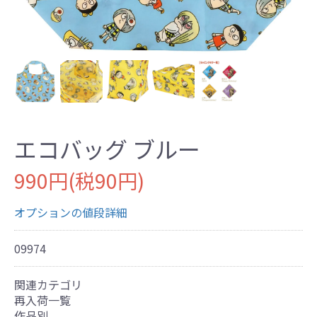
エコバッグ ブルー
990円(税90円)
オプションの値段詳細
09974
関連カテゴリ
再入荷一覧
作品別