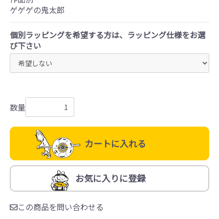
ゲゲゲの鬼太郎
個別ラッピングを希望する方は、ラッピング仕様をお選
び下さい
数量
カートに入れる
お気に入りに登録
この商品を問い合わせる