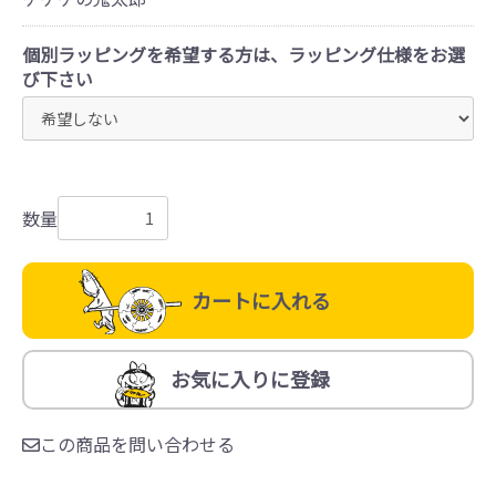
個別ラッピングを希望する方は、ラッピング仕様をお選
び下さい
数量
カートに入れる
お気に入りに登録
この商品を問い合わせる