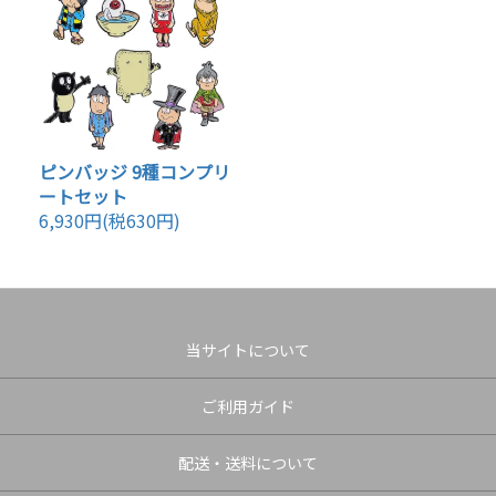
ピンバッジ 9種コンプリ
ートセット
6,930円(税630円)
当サイトについて
ご利用ガイド
配送・送料について