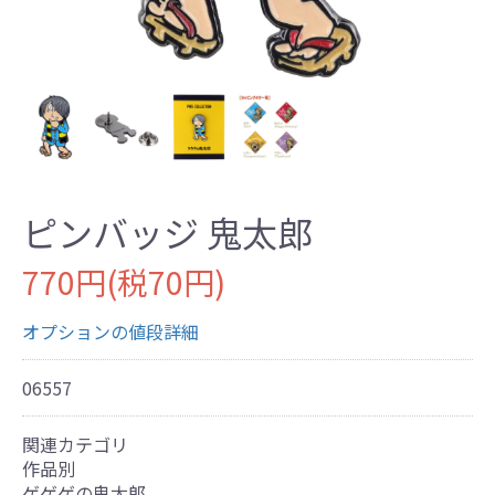
ピンバッジ 鬼太郎
770円(税70円)
オプションの値段詳細
06557
関連カテゴリ
作品別
ゲゲゲの鬼太郎