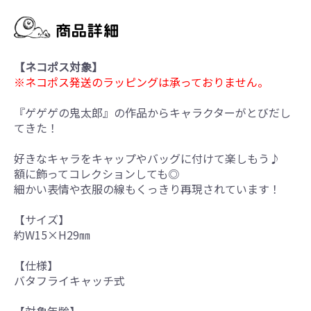
【ネコポス対象】
※ネコポス発送のラッピングは承っておりません。
『ゲゲゲの鬼太郎』の作品からキャラクターがとびだし
てきた！
好きなキャラをキャップやバッグに付けて楽しもう♪
額に飾ってコレクションしても◎
細かい表情や衣服の線もくっきり再現されています！
【サイズ】
約W15×H29㎜
【仕様】
バタフライキャッチ式