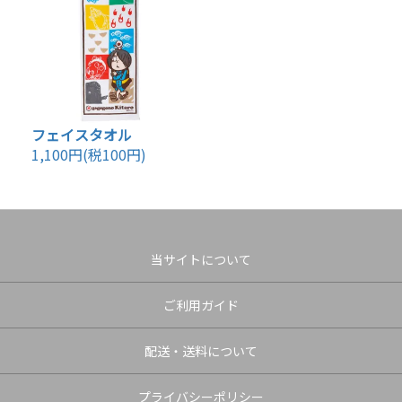
フェイスタオル
1,100円(税100円)
当サイトについて
ご利用ガイド
配送・送料について
プライバシーポリシー