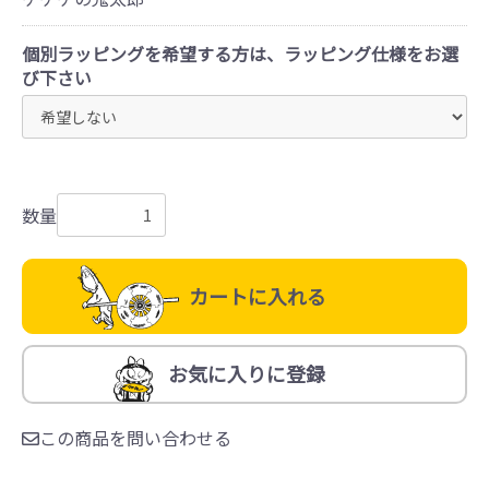
個別ラッピングを希望する方は、ラッピング仕様をお選
び下さい
数量
カートに入れる
お気に入りに登録
この商品を問い合わせる