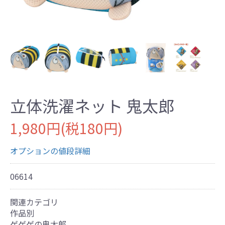
立体洗濯ネット 鬼太郎
1,980円(税180円)
オプションの値段詳細
06614
関連カテゴリ
作品別
ゲゲゲの鬼太郎