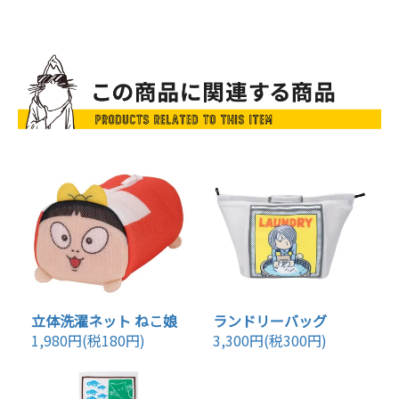
立体洗濯ネット ねこ娘
ランドリーバッグ
1,980円(税180円)
3,300円(税300円)