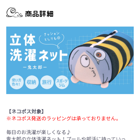
【ネコポス対象】
※ネコポス発送のラッピングは承っておりません。
毎日のお洗濯が楽しくなる♪
鬼太郎の立体洗濯ネット！プールや部活に持っていっ