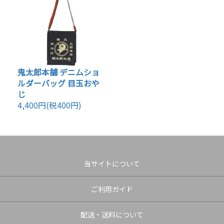
鬼太郎本舗 デニムショ
ルダーバッグ 目玉おや
じ
4,400円(税400円)
当サイトについて
ご利用ガイド
配送・送料について