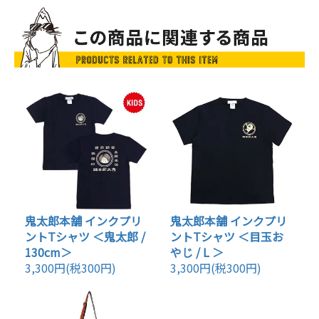
鬼太郎本舗 インクプリ
鬼太郎本舗 インクプリ
ントTシャツ ＜鬼太郎 /
ントTシャツ ＜目玉お
130cm＞
やじ / L ＞
3,300円(税300円)
3,300円(税300円)