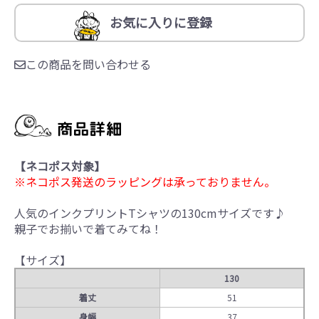
お気に入りに登録
この商品を問い合わせる
【ネコポス対象】
※ネコポス発送のラッピングは承っておりません。
人気のインクプリントTシャツの130cmサイズです♪
親子でお揃いで着てみてね！
【サイズ】
130
着丈
51
身幅
37