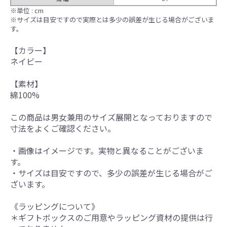
※単位 : cm
※サイズは目安ですので実際とは多少の誤差が生じる場合がございま
す。
【カラー】
ネイビー
【素材】
綿100%
この商品は男女兼用のサイズ展開となっておりますので
寸法をよくご確認ください。
・画像はイメージです。実物と異なることがございま
す。
・サイズは目安ですので、多少の誤差が生じる場合がご
ざいます。
《ラッピングについて》
＊ギフトボックスのご用意やラッピング資材の提供は行