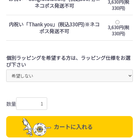
3,630円(税
ネコポス発送不可
330円)
内祝い「Thank you」(税込330円)※ネコ
3,630円(税
ポス発送不可
330円)
個別ラッピングを希望する方は、ラッピング仕様をお選
び下さい
数量
カートに入れる