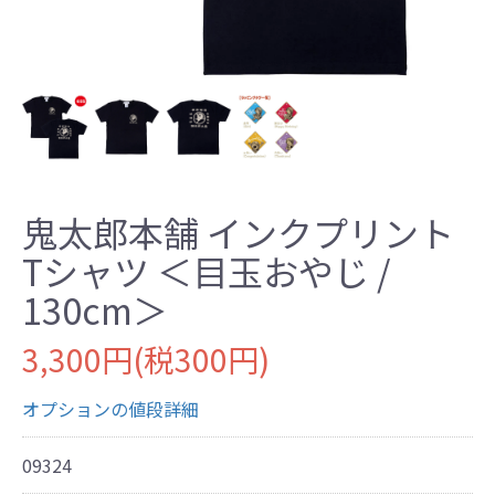
鬼太郎本舗 インクプリント
Tシャツ ＜目玉おやじ /
130cm＞
3,300円(税300円)
オプションの値段詳細
09324