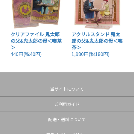
クリアファイル 鬼太郎
アクリルスタンド 鬼太
の父&鬼太郎の母＜喫茶
郎の父&鬼太郎の母＜喫
＞
茶＞
440円(税40円)
1,980円(税180円)
当サイトについて
ご利用ガイド
配送・送料について