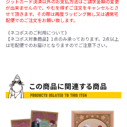
ジットカード決済以外のお支払方法はご請求金額の変更
が出来ませんので、やむを得ずご注文をキャンセルとさ
せて頂きます。その際は再度ラッピング無し又は通常宅
配便でのご注文をお願い致します。
《ネコポスのご利用について》
【ネコポス対象商品】1点のみ承っております。2点以上
は宅配便でのお届けとなりますのでご注意下さい。