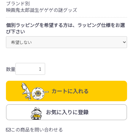
ブランド別
映画鬼太郎誕生ゲゲゲの謎グッズ
個別ラッピングを希望する方は、ラッピング仕様をお選
び下さい
数量
カートに入れる
お気に入りに登録
この商品を問い合わせる