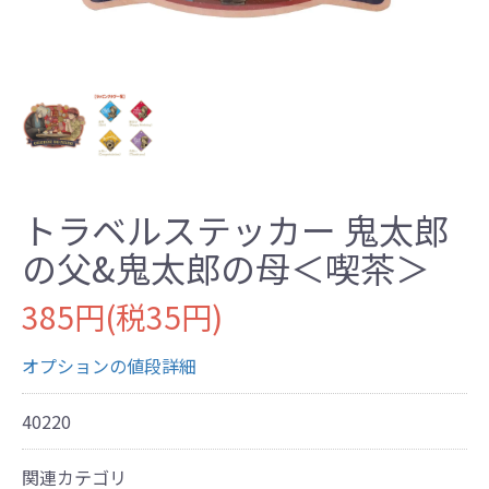
トラベルステッカー 鬼太郎
の父&鬼太郎の母＜喫茶＞
385円(税35円)
オプションの値段詳細
40220
関連カテゴリ