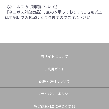
《ネコポスのご利用について》
【ネコポス対象商品】1点のみ承っております。2点以上
は宅配便でのお届けとなりますのでご注意下さい。
当サイトについて
ご利用ガイド
配送・送料について
プライバシーポリシー
特定商取引法に基づく表記