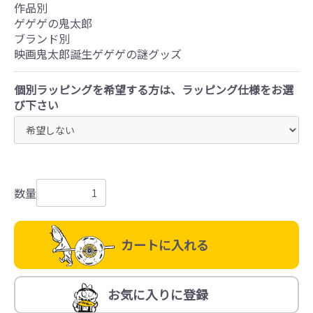
作品別
ゲゲゲの鬼太郎
ブランド別
映画鬼太郎誕生ゲゲゲの謎グッズ
個別ラッピングを希望する方は、ラッピング仕様をお選
び下さい
数量
カートに入れる
お気に入りに登録