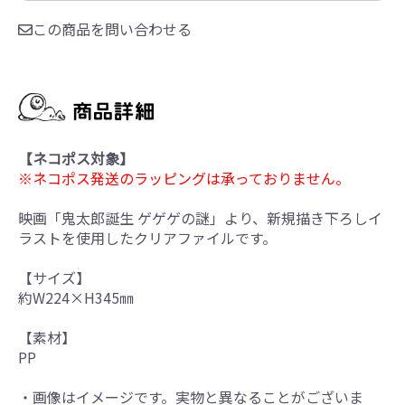
この商品を問い合わせる
【ネコポス対象】
※ネコポス発送のラッピングは承っておりません。
映画「鬼太郎誕生 ゲゲゲの謎」より、新規描き下ろしイ
ラストを使用したクリアファイルです。
【サイズ】
約W224×H345㎜
【素材】
PP
・画像はイメージです。実物と異なることがございま