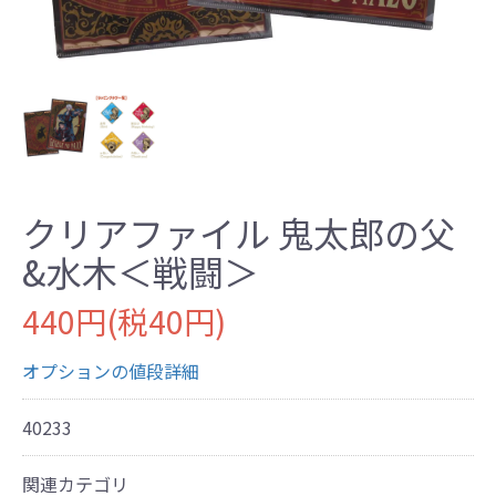
クリアファイル 鬼太郎の父
&水木＜戦闘＞
440円(税40円)
オプションの値段詳細
40233
関連カテゴリ