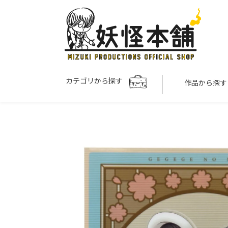
カテゴリから探す
作品から探