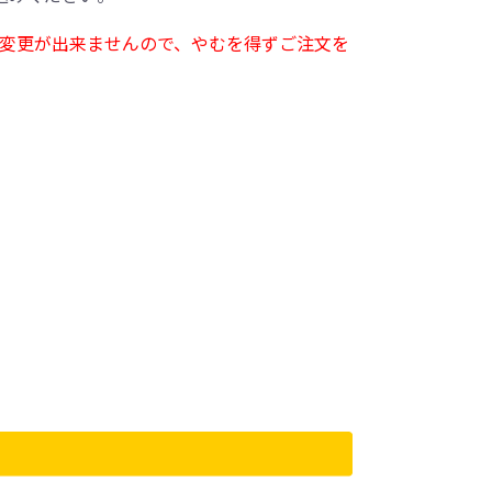
変更が出来ませんので、やむを得ずご注文を