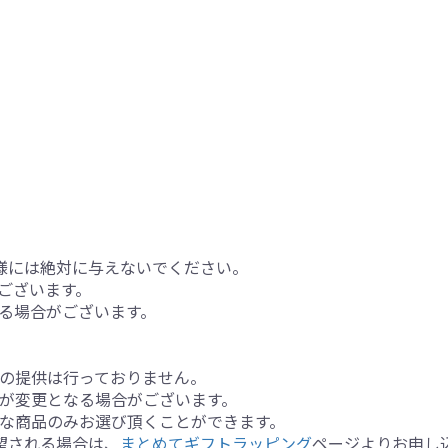
様には絶対に与えないでください。
ございます。
る場合がございます。
の提供は行っておりません。
が変更となる場合がございます。
な商品のみお選び頂くことができます。
望される場合は、
まとめてギフトラッピング
ページよりお申し