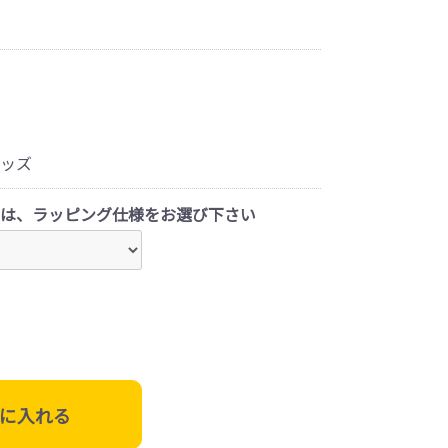
ッズ
は、ラッピング仕様をお選び下さい
に入れる