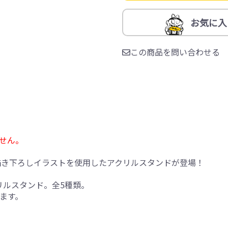
お気に入
この商品を問い合わせる
せん。
描き下ろしイラストを使用したアクリルスタンドが登場！
リルスタンド。全5種類。
ます。