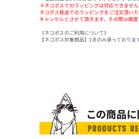
＊ネコポスでのラッピングは対応できません
ネコポス発送でのラッピングをご注文頂いた
キャンセルとさせて頂きます。その際は再度
《ネコポスのご利用について》
【ネコポス対象商品】1点のみ承っておりま