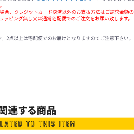
。
場合、クレジットカード決済以外のお支払方法はご請求金額の
ラッピング無し又は通常宅配便でのご注文をお願い致します。
す。2点以上は宅配便でのお届けとなりますのでご注意下さい。