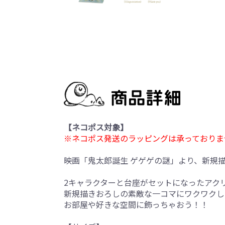
【ネコポス対象】
※ネコポス発送のラッピングは承っておりま
映画「鬼太郎誕生 ゲゲゲの謎」より、新規
2キャラクターと台座がセットになったアク
新規描きおろしの素敵な一コマにワクワクし
お部屋や好きな空間に飾っちゃおう！！