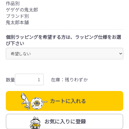
作品別
ゲゲゲの鬼太郎
ブランド別
鬼太郎本舗
個別ラッピングを希望する方は、ラッピング仕様をお選
び下さい
数量
在庫：残りわずか
カートに入れる
お気に入りに登録