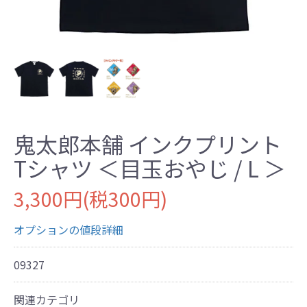
鬼太郎本舗 インクプリント
Tシャツ ＜目玉おやじ / L ＞
3,300円(税300円)
オプションの値段詳細
09327
関連カテゴリ