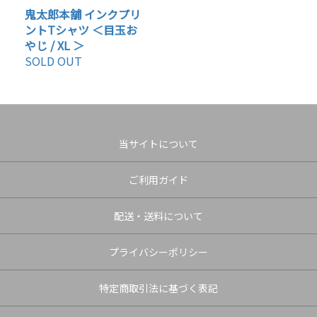
鬼太郎本舗 インクプリ
ントTシャツ ＜目玉お
やじ / XL ＞
SOLD OUT
当サイトについて
ご利用ガイド
配送・送料について
プライバシーポリシー
特定商取引法に基づく表記