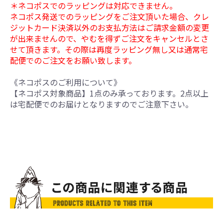
＊ネコポスでのラッピングは対応できません。
ネコポス発送でのラッピングをご注文頂いた場合、クレ
ジットカード決済以外のお支払方法はご請求金額の変更
が出来ませんので、やむを得ずご注文をキャンセルとさ
せて頂きます。その際は再度ラッピング無し又は通常宅
配便でのご注文をお願い致します。
《ネコポスのご利用について》
【ネコポス対象商品】1点のみ承っております。2点以上
は宅配便でのお届けとなりますのでご注意下さい。