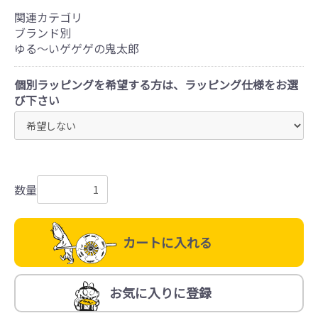
関連カテゴリ
ブランド別
ゆる～いゲゲゲの鬼太郎
個別ラッピングを希望する方は、ラッピング仕様をお選
び下さい
数量
カートに入れる
お気に入りに登録