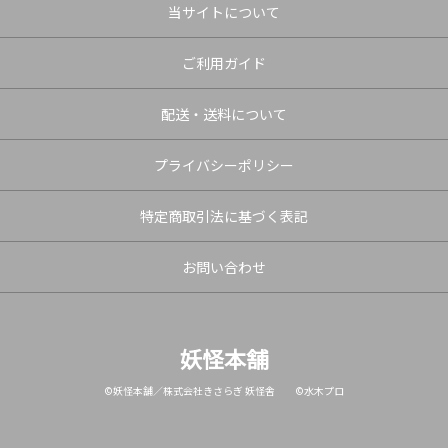
当サイトについて
ご利用ガイド
配送・送料について
プライバシーポリシー
特定商取引法に基づく表記
お問い合わせ
妖怪本舗
©妖怪本舗／株式会社きさらぎ 妖怪舎 ©水木プロ