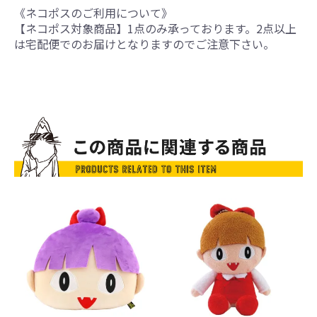
《ネコポスのご利用について》
【ネコポス対象商品】1点のみ承っております。2点以上
は宅配便でのお届けとなりますのでご注意下さい。