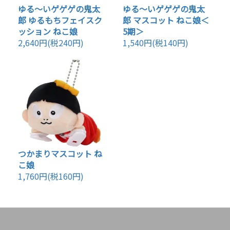
ゆる～いゲゲゲの鬼太
ゆる～いゲゲゲの鬼太
郎 ゆるもちフェイスク
郎 マスコット ねこ娘＜
ッション ねこ娘
5期＞
2,640円(税240円)
1,540円(税140円)
つかまりマスコット ね
こ娘
1,760円(税160円)