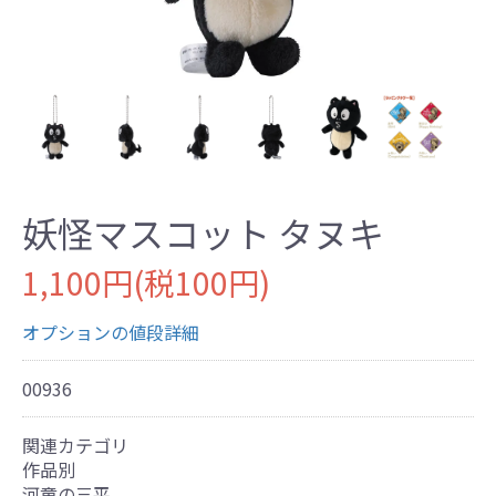
妖怪マスコット タヌキ
1,100円(税100円)
オプションの値段詳細
00936
関連カテゴリ
作品別
河童の三平