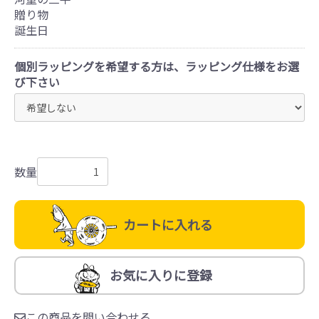
贈り物
誕生日
個別ラッピングを希望する方は、ラッピング仕様をお選
び下さい
数量
カートに入れる
お気に入りに登録
この商品を問い合わせる