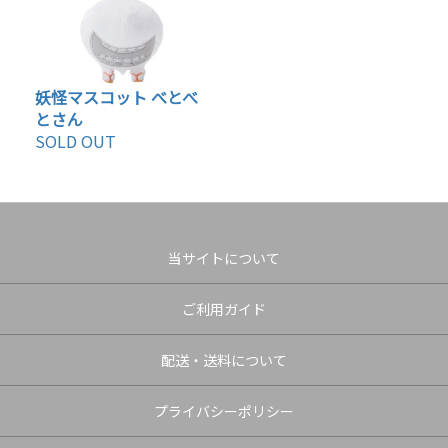
妖怪マスコット べとべ
とさん
SOLD OUT
当サイトについて
ご利用ガイド
配送・送料について
プライバシーポリシー