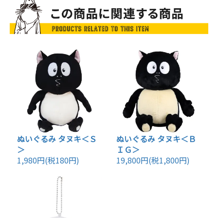
ぬいぐるみ タヌキ＜Ｓ
ぬいぐるみ タヌキ＜Ｂ
＞
ＩＧ＞
1,980円(税180円)
19,800円(税1,800円)