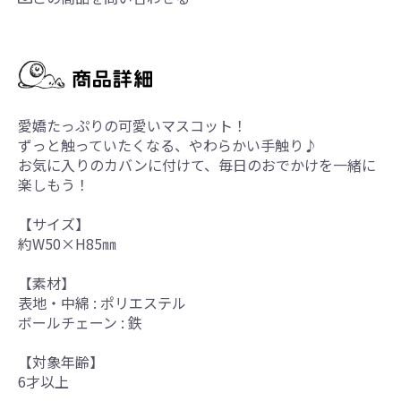
愛嬌たっぷりの可愛いマスコット！
ずっと触っていたくなる、やわらかい手触り♪
お気に入りのカバンに付けて、毎日のおでかけを一緒に
楽しもう！
【サイズ】
約W50×H85㎜
【素材】
表地・中綿 : ポリエステル
ボールチェーン : 鉄
【対象年齢】
6才以上