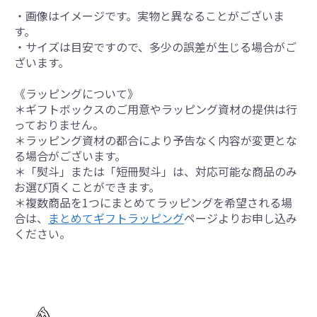
・画像はイメージです。実物と異なることがございま
す。
・サイズは目安ですので、多少の誤差が生じる場合がご
ざいます。
《ラッピングについて》
＊ギフトボックスのご用意やラッピング資材の提供は行
っておりません。
＊ラッピング資材の都合により予告なく内容が変更とな
る場合がございます。
＊「熨斗」または「短冊熨斗」は、対応可能な商品のみ
お選び頂くことができます。
＊複数商品を1つにまとめてラッピングを希望される場
合は、
まとめてギフトラッピング
ページよりお申し込み
ください。